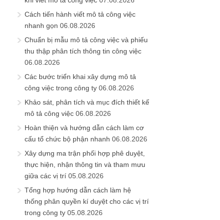
Cách tiến hành viết mô tả công việc
nhanh gọn
06.08.2026
Chuẩn bị mẫu mô tả công việc và phiếu
thu thập phân tích thông tin công việc
06.08.2026
Các bước triển khai xây dựng mô tả
công việc trong công ty
06.08.2026
Khảo sát, phân tích và mục đích thiết kế
mô tả công việc
06.08.2026
Hoàn thiện và hướng dẫn cách làm cơ
cấu tổ chức bộ phận nhanh
06.08.2026
Xây dựng ma trận phối hợp phê duyệt,
thực hiện, nhận thông tin và tham mưu
giữa các vị trí
05.08.2026
Tổng hợp hướng dẫn cách làm hệ
thống phân quyền kí duyệt cho các vị trí
trong công ty
05.08.2026