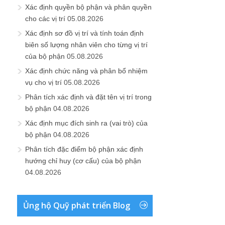
Xác định quyền bộ phận và phân quyền
cho các vị trí
05.08.2026
Xác định sơ đồ vị trí và tính toán định
biên số lượng nhân viên cho từng vị trí
của bộ phận
05.08.2026
Xác định chức năng và phân bổ nhiệm
vụ cho vị trí
05.08.2026
Phân tích xác định và đặt tên vị trí trong
bộ phận
04.08.2026
Xác định mục đích sinh ra (vai trò) của
bộ phận
04.08.2026
Phân tích đặc điểm bộ phận xác định
hướng chỉ huy (cơ cấu) của bộ phận
04.08.2026
Ủng hộ Quỹ phát triển Blog