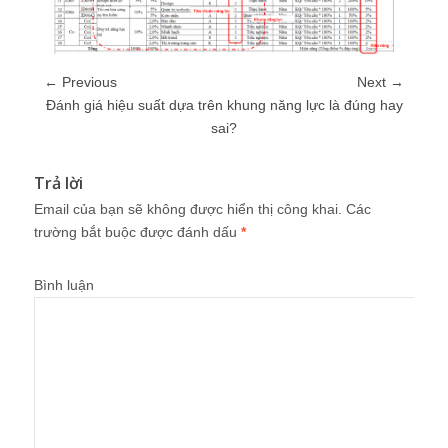
← Previous
Next →
Đánh giá hiệu suất dựa trên khung năng lực là đúng hay
sai?
Trả lời
Email của bạn sẽ không được hiển thị công khai.
Các
trường bắt buộc được đánh dấu
*
Bình luận