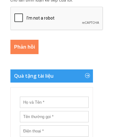
Quà tặng tài liệu