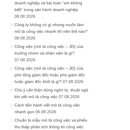
doanh nghiệp và bài toán “em không
biết” trong vận hành doanh nghiệp
08.08.2026
Công ty không có gì nhưng muốn làm
mô tả công việc nhanh thì nên thế nào?
08.08.2026
Công việc (mô tả công việc – JD) của
trưởng nhóm và nhân viên là gì?
07.08.2026
Công việc (mô tả công việc – JD) của
phó tổng giám đốc hoặc phó giám đốc
hoặc giám đốc khối là gì?
07.08.2026
Chú ý cẩn thận dùng ngôn từ, thuật ngữ
khi viết mô tả công việc
07.08.2026
Cách tiến hành viết mô tả công việc
nhanh gọn
06.08.2026
Chuẩn bị mẫu mô tả công việc và phiếu
thu thập phân tích thông tin công việc