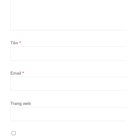
Tên
*
Email
*
Trang web