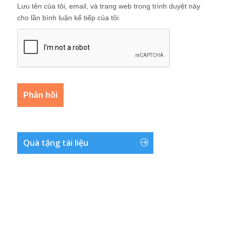
Lưu tên của tôi, email, và trang web trong trình duyệt này
cho lần bình luận kế tiếp của tôi.
Quà tặng tài liệu