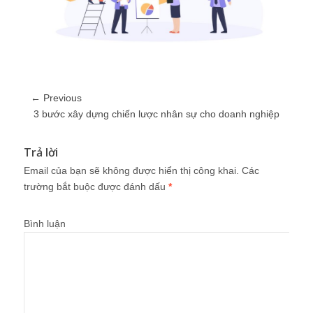
← Previous
3 bước xây dựng chiến lược nhân sự cho doanh nghiệp
Trả lời
Email của bạn sẽ không được hiển thị công khai.
Các
trường bắt buộc được đánh dấu
*
Bình luận