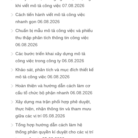
khi viết mô tả công việc
07.08.2026
Cách tiến hành viết mô tả công việc
nhanh gọn
06.08.2026
Chuẩn bị mẫu mô tả công việc và phiếu
thu thập phân tích thông tin công việc
06.08.2026
Các bước triển khai xây dựng mô tả
công việc trong công ty
06.08.2026
Khảo sát, phân tích và mục đích thiết kế
mô tả công việc
06.08.2026
Hoàn thiện và hướng dẫn cách làm cơ
cấu tổ chức bộ phận nhanh
06.08.2026
Xây dựng ma trận phối hợp phê duyệt,
thực hiện, nhận thông tin và tham mưu
giữa các vị trí
05.08.2026
Tổng hợp hướng dẫn cách làm hệ
thống phân quyền kí duyệt cho các vị trí