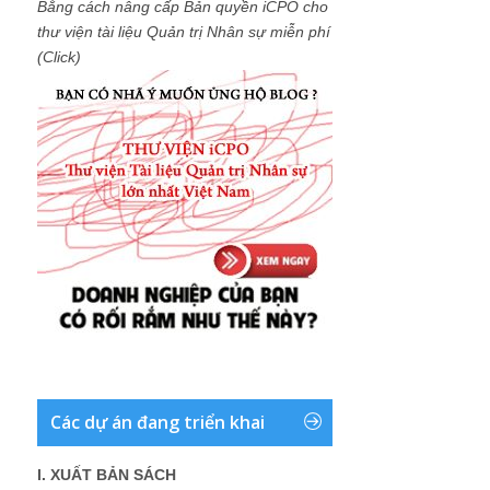
Bằng cách nâng cấp Bản quyền iCPO cho
thư viện tài liệu Quản trị Nhân sự miễn phí
(Click)
Các dự án đang triển khai
I. XUẤT BẢN SÁCH