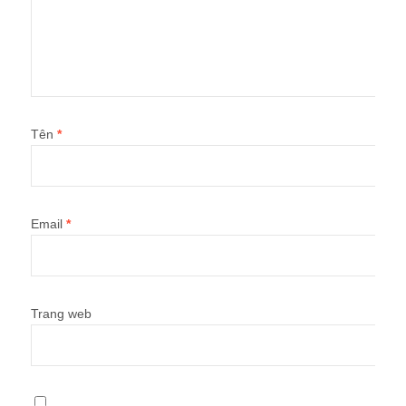
Tên
*
Email
*
Trang web