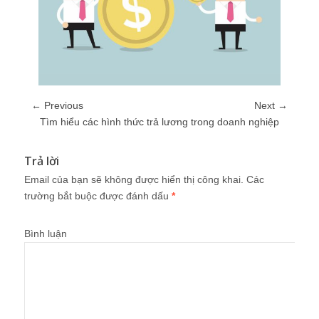
← Previous
Next →
Tìm hiểu các hình thức trả lương trong doanh nghiệp
Trả lời
Email của bạn sẽ không được hiển thị công khai.
Các
trường bắt buộc được đánh dấu
*
Bình luận