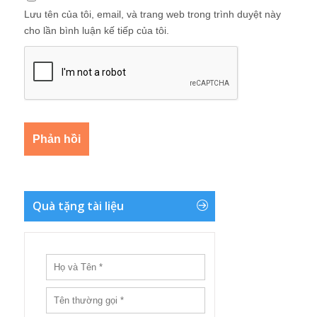
Lưu tên của tôi, email, và trang web trong trình duyệt này
cho lần bình luận kế tiếp của tôi.
Quà tặng tài liệu