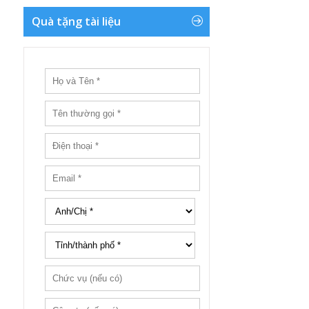
Quà tặng tài liệu