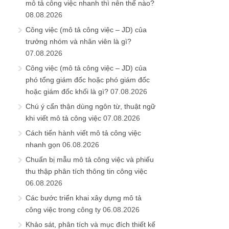
mô tả công việc nhanh thì nên thế nào?
08.08.2026
Công việc (mô tả công việc – JD) của
trưởng nhóm và nhân viên là gì?
07.08.2026
Công việc (mô tả công việc – JD) của
phó tổng giám đốc hoặc phó giám đốc
hoặc giám đốc khối là gì?
07.08.2026
Chú ý cẩn thận dùng ngôn từ, thuật ngữ
khi viết mô tả công việc
07.08.2026
Cách tiến hành viết mô tả công việc
nhanh gọn
06.08.2026
Chuẩn bị mẫu mô tả công việc và phiếu
thu thập phân tích thông tin công việc
06.08.2026
Các bước triển khai xây dựng mô tả
công việc trong công ty
06.08.2026
Khảo sát, phân tích và mục đích thiết kế