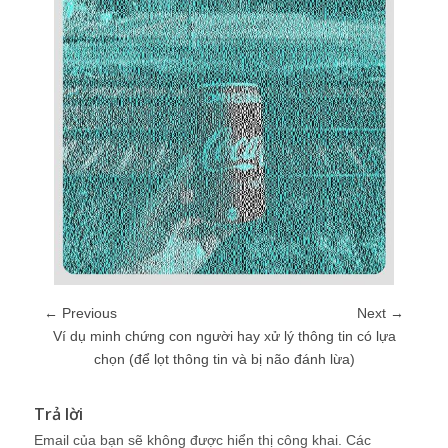
← Previous
Next →
Ví dụ minh chứng con người hay xử lý thông tin có lựa
chọn (để lọt thông tin và bị não đánh lừa)
Trả lời
Email của bạn sẽ không được hiển thị công khai.
Các