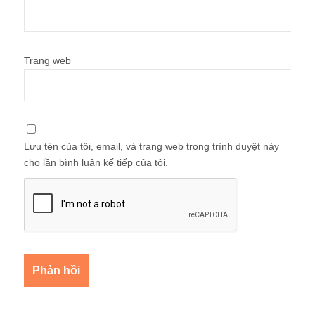
Trang web
Lưu tên của tôi, email, và trang web trong trình duyệt này
cho lần bình luận kế tiếp của tôi.