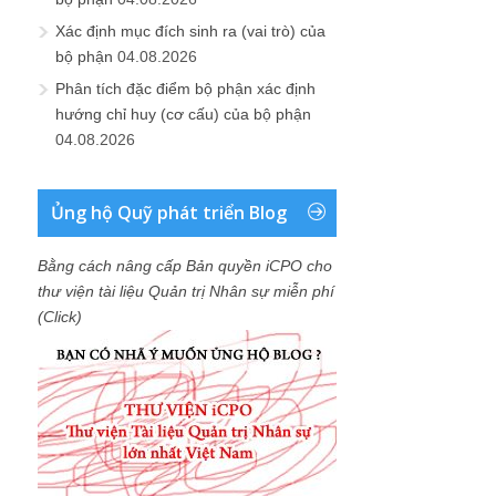
Xác định mục đích sinh ra (vai trò) của
bộ phận
04.08.2026
Phân tích đặc điểm bộ phận xác định
hướng chỉ huy (cơ cấu) của bộ phận
04.08.2026
Ủng hộ Quỹ phát triển Blog
Bằng cách nâng cấp Bản quyền iCPO cho
thư viện tài liệu Quản trị Nhân sự miễn phí
(Click)