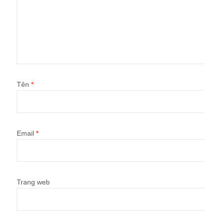
Tên
*
Email
*
Trang web