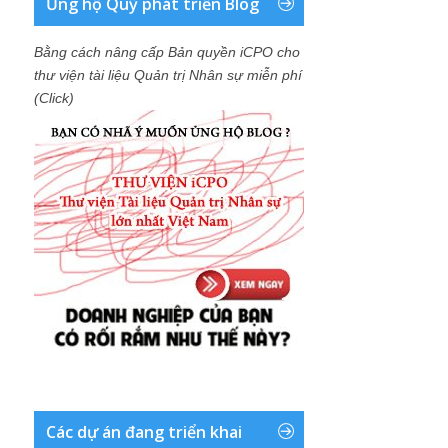
Ủng hộ Quỹ phát triển Blog
Bằng cách nâng cấp Bản quyền iCPO cho
thư viện tài liệu Quản trị Nhân sự miễn phí
(Click)
Các dự án đang triển khai