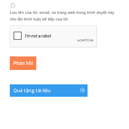
Lưu tên của tôi, email, và trang web trong trình duyệt này
cho lần bình luận kế tiếp của tôi.
Quà tặng tài liệu