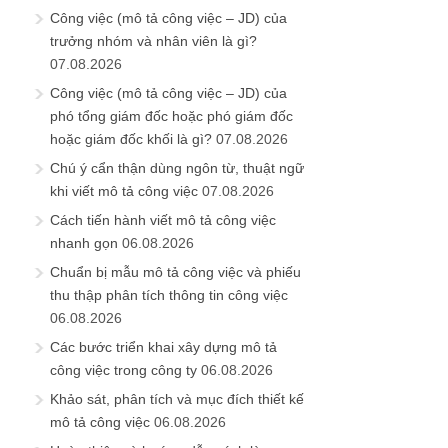
Công việc (mô tả công việc – JD) của
trưởng nhóm và nhân viên là gì?
07.08.2026
Công việc (mô tả công việc – JD) của
phó tổng giám đốc hoặc phó giám đốc
hoặc giám đốc khối là gì?
07.08.2026
Chú ý cẩn thận dùng ngôn từ, thuật ngữ
khi viết mô tả công việc
07.08.2026
Cách tiến hành viết mô tả công việc
nhanh gọn
06.08.2026
Chuẩn bị mẫu mô tả công việc và phiếu
thu thập phân tích thông tin công việc
06.08.2026
Các bước triển khai xây dựng mô tả
công việc trong công ty
06.08.2026
Khảo sát, phân tích và mục đích thiết kế
mô tả công việc
06.08.2026