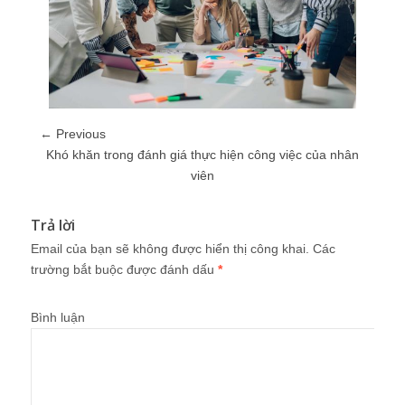
← Previous
Khó khăn trong đánh giá thực hiện công việc của nhân
viên
Trả lời
Email của bạn sẽ không được hiển thị công khai.
Các
trường bắt buộc được đánh dấu
*
Bình luận