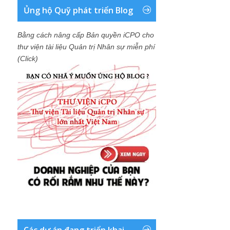
Ủng hộ Quỹ phát triển Blog
Bằng cách nâng cấp Bản quyền iCPO cho
thư viện tài liệu Quản trị Nhân sự miễn phí
(Click)