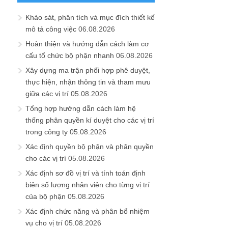
Khảo sát, phân tích và mục đích thiết kế
mô tả công việc
06.08.2026
Hoàn thiện và hướng dẫn cách làm cơ
cấu tổ chức bộ phận nhanh
06.08.2026
Xây dựng ma trận phối hợp phê duyệt,
thực hiện, nhận thông tin và tham mưu
giữa các vị trí
05.08.2026
Tổng hợp hướng dẫn cách làm hệ
thống phân quyền kí duyệt cho các vị trí
trong công ty
05.08.2026
Xác định quyền bộ phận và phân quyền
cho các vị trí
05.08.2026
Xác định sơ đồ vị trí và tính toán định
biên số lượng nhân viên cho từng vị trí
của bộ phận
05.08.2026
Xác định chức năng và phân bổ nhiệm
vụ cho vị trí
05.08.2026