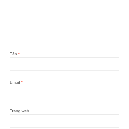
Tên
*
Email
*
Trang web