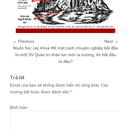
← Previous
Next →
Muốn học các khoá HR một cách chuyên nghiệp bắt đầu
từ một SV Quản trị nhân lực mới ra trường, thì bắt đầu
từ đâu?
Trả lời
Email của bạn sẽ không được hiển thị công khai.
Các
trường bắt buộc được đánh dấu
*
Bình luận