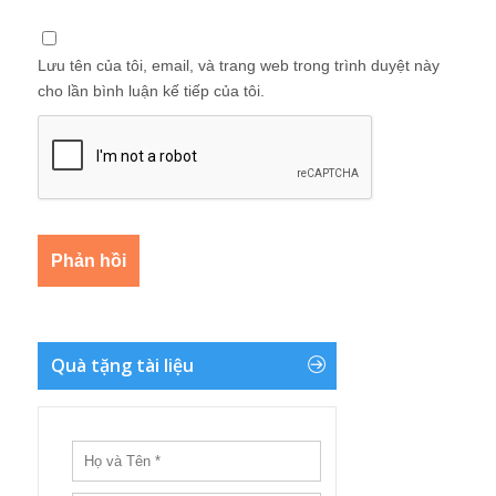
Lưu tên của tôi, email, và trang web trong trình duyệt này
cho lần bình luận kế tiếp của tôi.
Quà tặng tài liệu