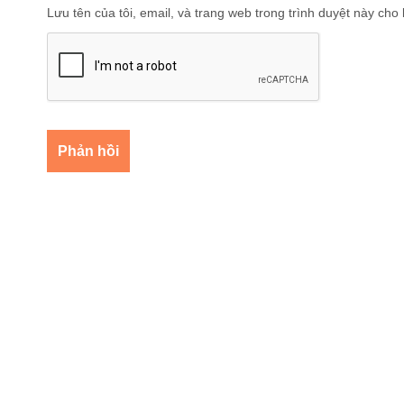
Lưu tên của tôi, email, và trang web trong trình duyệt này cho l