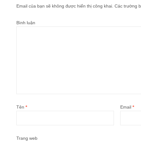
Email của bạn sẽ không được hiển thị công khai.
Các trường b
Bình luận
Tên
*
Email
*
Trang web