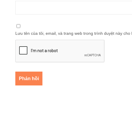
Lưu tên của tôi, email, và trang web trong trình duyệt này cho l