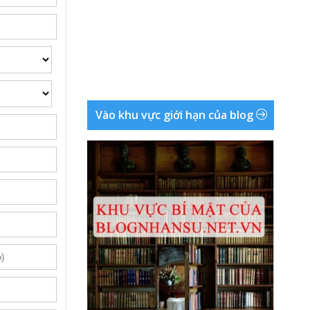
Vào khu vực giới hạn của blog