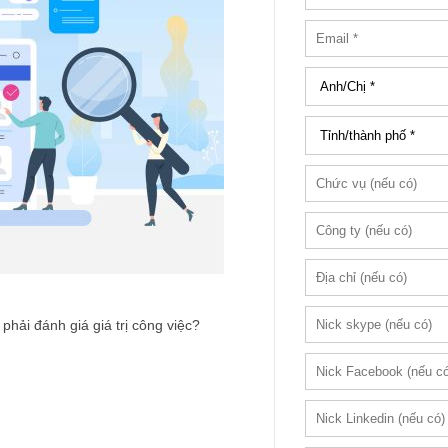
 phải đánh giá giá trị công việc?