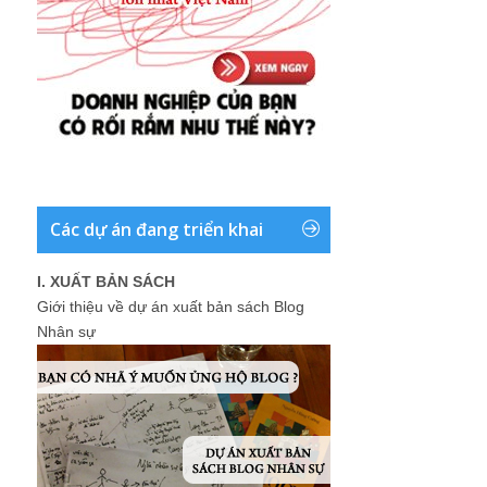
Các dự án đang triển khai
I. XUẤT BẢN SÁCH
Giới thiệu về dự án xuất bản sách Blog
Nhân sự