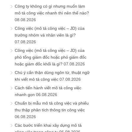
Công ty không có gì nhưng muốn làm
mô tả công việc nhanh thì nên thế nào?
08.08.2026
Công việc (mô tả công việc – JD) của
trưởng nhóm và nhân viên là gì?
07.08.2026
Công việc (mô tả công việc – JD) của
phó tổng giám đốc hoặc phó giám đốc
hoặc giám đốc khối là gì?
07.08.2026
Chú ý cẩn thận dùng ngôn từ, thuật ngữ
khi viết mô tả công việc
07.08.2026
Cách tiến hành viết mô tả công việc
nhanh gọn
06.08.2026
Chuẩn bị mẫu mô tả công việc và phiếu
thu thập phân tích thông tin công việc
06.08.2026
Các bước triển khai xây dựng mô tả