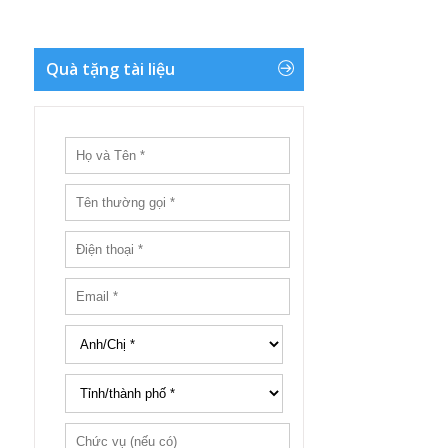
Quà tặng tài liệu