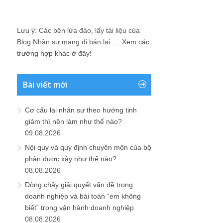
Lưu ý: Các bên lừa đảo, lấy tài liệu của
Blog Nhân sự mang đi bán lại ....
Xem các
trường hợp khác ở đây!
Bài viết mới
Cơ cấu lại nhân sự theo hướng tinh
giảm thì nên làm như thế nào?
09.08.2026
Nội quy và quy định chuyên môn của bộ
phận được xây như thế nào?
08.08.2026
Dòng chảy giải quyết vấn đề trong
doanh nghiệp và bài toán “em không
biết” trong vận hành doanh nghiệp
08.08.2026