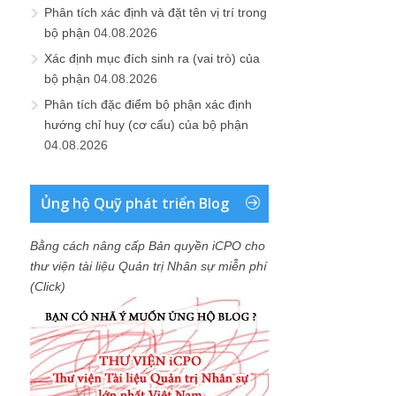
Phân tích xác định và đặt tên vị trí trong
bộ phận
04.08.2026
Xác định mục đích sinh ra (vai trò) của
bộ phận
04.08.2026
Phân tích đặc điểm bộ phận xác định
hướng chỉ huy (cơ cấu) của bộ phận
04.08.2026
Ủng hộ Quỹ phát triển Blog
Bằng cách nâng cấp Bản quyền iCPO cho
thư viện tài liệu Quản trị Nhân sự miễn phí
(Click)