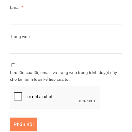
Email
*
Trang web
Lưu tên của tôi, email, và trang web trong trình duyệt này
cho lần bình luận kế tiếp của tôi.