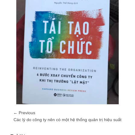
← Previous
Các lý do công ty nên có một hệ thống quản trị hiệu suất