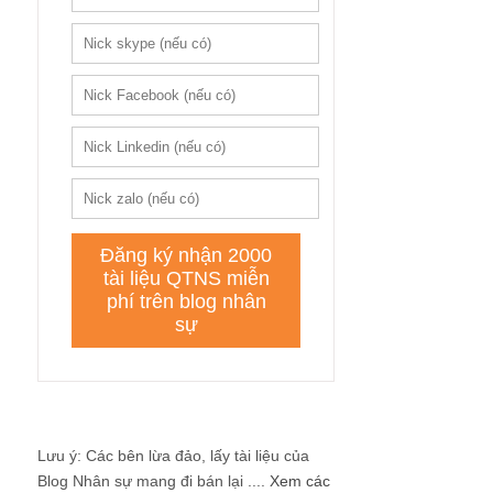
Lưu ý: Các bên lừa đảo, lấy tài liệu của
Blog Nhân sự mang đi bán lại ....
Xem các