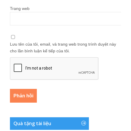
Trang web
Lưu tên của tôi, email, và trang web trong trình duyệt này
cho lần bình luận kế tiếp của tôi.
Quà tặng tài liệu