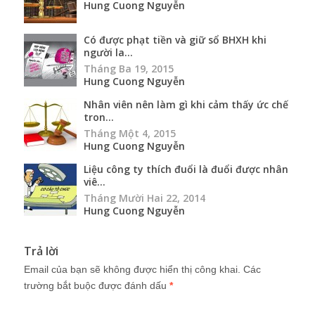
Hung Cuong Nguyễn
Có được phạt tiền và giữ sổ BHXH khi
người la...
Tháng Ba 19, 2015
Hung Cuong Nguyễn
Nhân viên nên làm gì khi cảm thấy ức chế
tron...
Tháng Một 4, 2015
Hung Cuong Nguyễn
Liệu công ty thích đuổi là đuổi được nhân
viê...
Tháng Mười Hai 22, 2014
Hung Cuong Nguyễn
Trả lời
Email của bạn sẽ không được hiển thị công khai.
Các
trường bắt buộc được đánh dấu
*