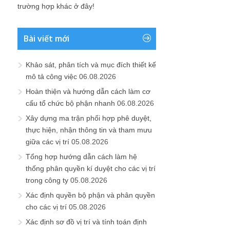
trường hợp khác ở đây!
Bài viết mới
Khảo sát, phân tích và mục đích thiết kế
mô tả công việc
06.08.2026
Hoàn thiện và hướng dẫn cách làm cơ
cấu tổ chức bộ phận nhanh
06.08.2026
Xây dựng ma trận phối hợp phê duyệt,
thực hiện, nhận thông tin và tham mưu
giữa các vị trí
05.08.2026
Tổng hợp hướng dẫn cách làm hệ
thống phân quyền kí duyệt cho các vị trí
trong công ty
05.08.2026
Xác định quyền bộ phận và phân quyền
cho các vị trí
05.08.2026
Xác định sơ đồ vị trí và tính toán định