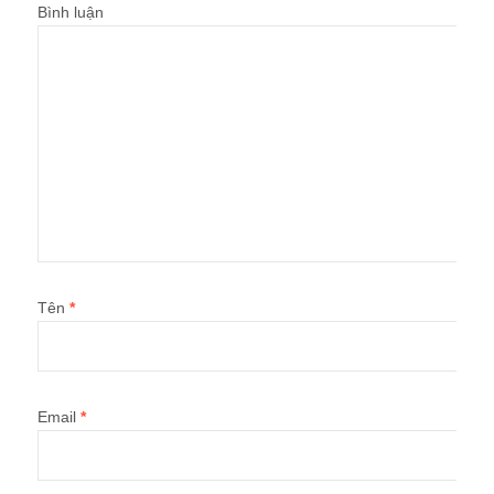
Bình luận
Tên
*
Email
*