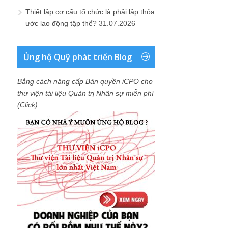
Thiết lập cơ cấu tổ chức là phải lập thỏa
ước lao động tập thể?
31.07.2026
Ủng hộ Quỹ phát triển Blog
Bằng cách nâng cấp Bản quyền iCPO cho
thư viện tài liệu Quản trị Nhân sự miễn phí
(Click)