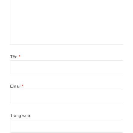
Tên
*
Email
*
Trang web