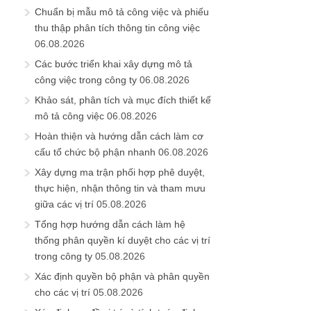
Chuẩn bị mẫu mô tả công việc và phiếu
thu thập phân tích thông tin công việc
06.08.2026
Các bước triển khai xây dựng mô tả
công việc trong công ty
06.08.2026
Khảo sát, phân tích và mục đích thiết kế
mô tả công việc
06.08.2026
Hoàn thiện và hướng dẫn cách làm cơ
cấu tổ chức bộ phận nhanh
06.08.2026
Xây dựng ma trận phối hợp phê duyệt,
thực hiện, nhận thông tin và tham mưu
giữa các vị trí
05.08.2026
Tổng hợp hướng dẫn cách làm hệ
thống phân quyền kí duyệt cho các vị trí
trong công ty
05.08.2026
Xác định quyền bộ phận và phân quyền
cho các vị trí
05.08.2026