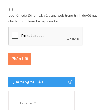
Lưu tên của tôi, email, và trang web trong trình duyệt này
cho lần bình luận kế tiếp của tôi.
Quà tặng tài liệu