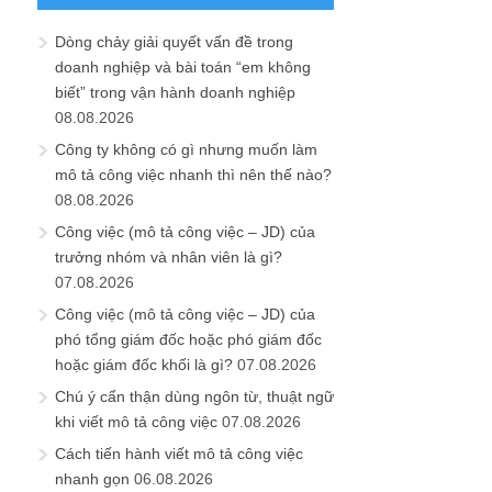
Dòng chảy giải quyết vấn đề trong
doanh nghiệp và bài toán “em không
biết” trong vận hành doanh nghiệp
08.08.2026
Công ty không có gì nhưng muốn làm
mô tả công việc nhanh thì nên thế nào?
08.08.2026
Công việc (mô tả công việc – JD) của
trưởng nhóm và nhân viên là gì?
07.08.2026
Công việc (mô tả công việc – JD) của
phó tổng giám đốc hoặc phó giám đốc
hoặc giám đốc khối là gì?
07.08.2026
Chú ý cẩn thận dùng ngôn từ, thuật ngữ
khi viết mô tả công việc
07.08.2026
Cách tiến hành viết mô tả công việc
nhanh gọn
06.08.2026