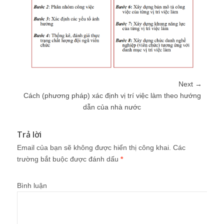
Next →
Cách (phương pháp) xác định vị trí việc làm theo hướng
dẫn của nhà nước
Trả lời
Email của bạn sẽ không được hiển thị công khai.
Các
trường bắt buộc được đánh dấu
*
Bình luận