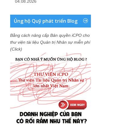
04.08.2026
Ủng hộ Quỹ phát triển Blog
Bằng cách nâng cấp Bản quyền iCPO cho
thư viện tài liệu Quản trị Nhân sự miễn phí
(Click)