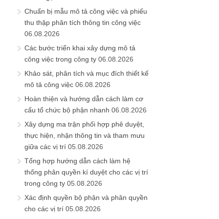
Chuẩn bị mẫu mô tả công việc và phiếu
thu thập phân tích thông tin công việc
06.08.2026
Các bước triển khai xây dựng mô tả
công việc trong công ty
06.08.2026
Khảo sát, phân tích và mục đích thiết kế
mô tả công việc
06.08.2026
Hoàn thiện và hướng dẫn cách làm cơ
cấu tổ chức bộ phận nhanh
06.08.2026
Xây dựng ma trận phối hợp phê duyệt,
thực hiện, nhận thông tin và tham mưu
giữa các vị trí
05.08.2026
Tổng hợp hướng dẫn cách làm hệ
thống phân quyền kí duyệt cho các vị trí
trong công ty
05.08.2026
Xác định quyền bộ phận và phân quyền
cho các vị trí
05.08.2026