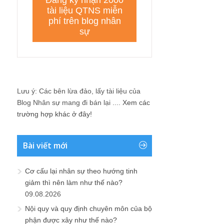
Lưu ý: Các bên lừa đảo, lấy tài liệu của
Blog Nhân sự mang đi bán lại ....
Xem các
trường hợp khác ở đây!
Bài viết mới
Cơ cấu lại nhân sự theo hướng tinh
giảm thì nên làm như thế nào?
09.08.2026
Nội quy và quy định chuyên môn của bộ
phận được xây như thế nào?