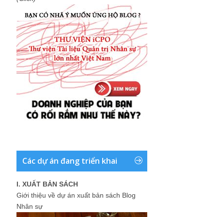
Các dự án đang triển khai
I. XUẤT BẢN SÁCH
Giới thiệu về dự án xuất bản sách Blog
Nhân sự