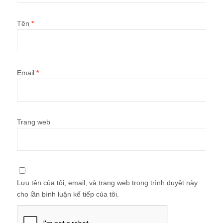
Tên
*
Email
*
Trang web
Lưu tên của tôi, email, và trang web trong trình duyệt này
cho lần bình luận kế tiếp của tôi.