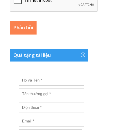
Quà tặng tài liệu