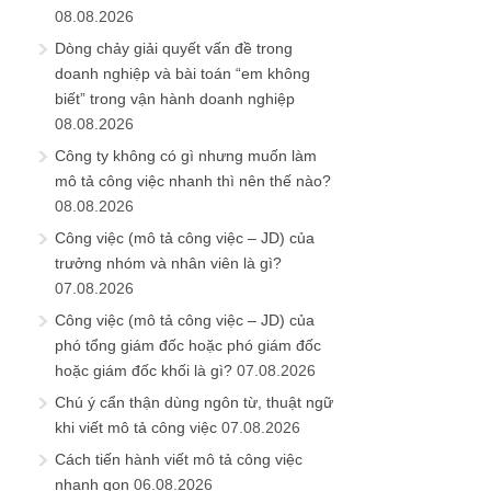
08.08.2026
Dòng chảy giải quyết vấn đề trong
doanh nghiệp và bài toán “em không
biết” trong vận hành doanh nghiệp
08.08.2026
Công ty không có gì nhưng muốn làm
mô tả công việc nhanh thì nên thế nào?
08.08.2026
Công việc (mô tả công việc – JD) của
trưởng nhóm và nhân viên là gì?
07.08.2026
Công việc (mô tả công việc – JD) của
phó tổng giám đốc hoặc phó giám đốc
hoặc giám đốc khối là gì?
07.08.2026
Chú ý cẩn thận dùng ngôn từ, thuật ngữ
khi viết mô tả công việc
07.08.2026
Cách tiến hành viết mô tả công việc
nhanh gọn
06.08.2026