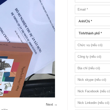
Next →