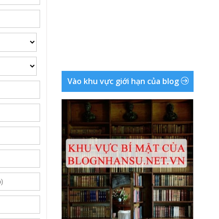
Vào khu vực giới hạn của blog