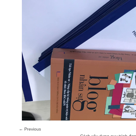
← Previous