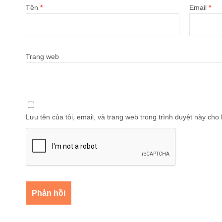
Tên
*
Email
*
Trang web
Lưu tên của tôi, email, và trang web trong trình duyệt này cho l