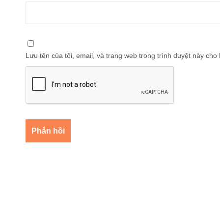
Lưu tên của tôi, email, và trang web trong trình duyệt này cho l