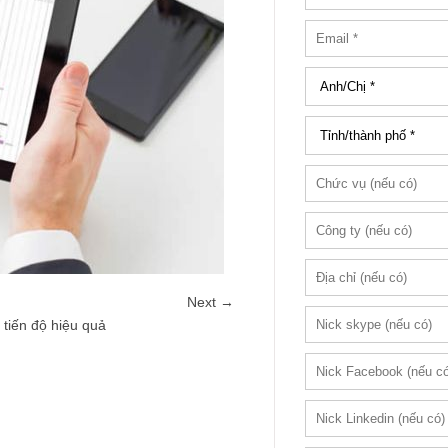
Next →
tiến độ hiệu quả