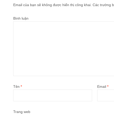
Email của bạn sẽ không được hiển thị công khai.
Các trường b
Bình luận
Tên
*
Email
*
Trang web