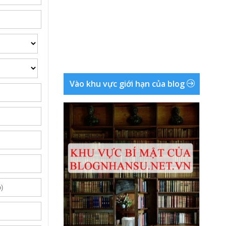
Vào khu vực giới hạn của blog