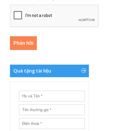
Quà tặng tài liệu