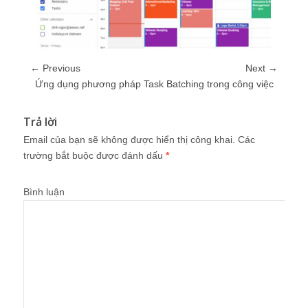
← Previous
Next →
Ứng dụng phương pháp Task Batching trong công việc
Trả lời
Email của bạn sẽ không được hiển thị công khai.
Các
trường bắt buộc được đánh dấu
*
Bình luận