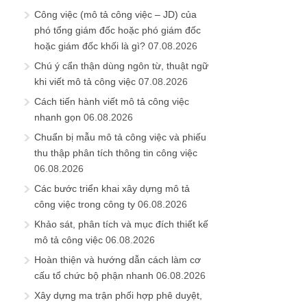
Công việc (mô tả công việc – JD) của
phó tổng giám đốc hoặc phó giám đốc
hoặc giám đốc khối là gì?
07.08.2026
Chú ý cẩn thận dùng ngôn từ, thuật ngữ
khi viết mô tả công việc
07.08.2026
Cách tiến hành viết mô tả công việc
nhanh gọn
06.08.2026
Chuẩn bị mẫu mô tả công việc và phiếu
thu thập phân tích thông tin công việc
06.08.2026
Các bước triển khai xây dựng mô tả
công việc trong công ty
06.08.2026
Khảo sát, phân tích và mục đích thiết kế
mô tả công việc
06.08.2026
Hoàn thiện và hướng dẫn cách làm cơ
cấu tổ chức bộ phận nhanh
06.08.2026
Xây dựng ma trận phối hợp phê duyệt,