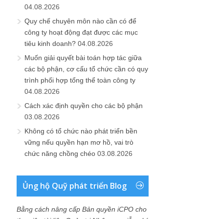
04.08.2026
Quy chế chuyên môn nào cần có để
công ty hoạt động đạt được các mục
tiêu kinh doanh?
04.08.2026
Muốn giải quyết bài toán hợp tác giữa
các bộ phận, cơ cấu tổ chức cần có quy
trình phối hợp tổng thể toàn công ty
04.08.2026
Cách xác định quyền cho các bộ phận
03.08.2026
Không có tổ chức nào phát triển bền
vững nếu quyền hạn mơ hồ, vai trò
chức năng chồng chéo
03.08.2026
Ủng hộ Quỹ phát triển Blog
Bằng cách nâng cấp Bản quyền iCPO cho