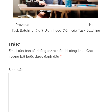
← Previous
Next →
Task Batching là gì? Ưu, nhược điểm của Task Batching
Trả lời
Email của bạn sẽ không được hiển thị công khai.
Các
trường bắt buộc được đánh dấu
*
Bình luận