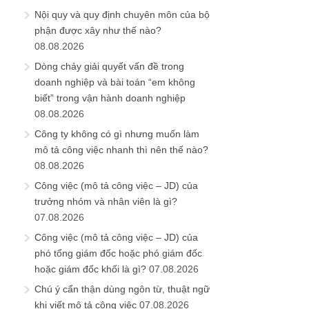
Nội quy và quy định chuyên môn của bộ
phận được xây như thế nào?
08.08.2026
Dòng chảy giải quyết vấn đề trong
doanh nghiệp và bài toán “em không
biết” trong vận hành doanh nghiệp
08.08.2026
Công ty không có gì nhưng muốn làm
mô tả công việc nhanh thì nên thế nào?
08.08.2026
Công việc (mô tả công việc – JD) của
trưởng nhóm và nhân viên là gì?
07.08.2026
Công việc (mô tả công việc – JD) của
phó tổng giám đốc hoặc phó giám đốc
hoặc giám đốc khối là gì?
07.08.2026
Chú ý cẩn thận dùng ngôn từ, thuật ngữ
khi viết mô tả công việc
07.08.2026