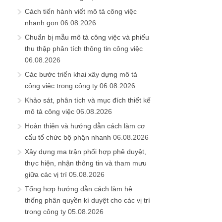
Cách tiến hành viết mô tả công việc
nhanh gọn
06.08.2026
Chuẩn bị mẫu mô tả công việc và phiếu
thu thập phân tích thông tin công việc
06.08.2026
Các bước triển khai xây dựng mô tả
công việc trong công ty
06.08.2026
Khảo sát, phân tích và mục đích thiết kế
mô tả công việc
06.08.2026
Hoàn thiện và hướng dẫn cách làm cơ
cấu tổ chức bộ phận nhanh
06.08.2026
Xây dựng ma trận phối hợp phê duyệt,
thực hiện, nhận thông tin và tham mưu
giữa các vị trí
05.08.2026
Tổng hợp hướng dẫn cách làm hệ
thống phân quyền kí duyệt cho các vị trí
trong công ty
05.08.2026