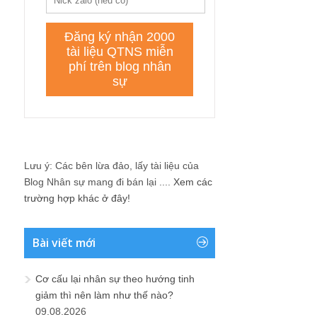
Lưu ý: Các bên lừa đảo, lấy tài liệu của
Blog Nhân sự mang đi bán lại ....
Xem các
trường hợp khác ở đây!
Bài viết mới
Cơ cấu lại nhân sự theo hướng tinh
giảm thì nên làm như thế nào?
09.08.2026