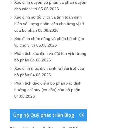
Xác định quyền bộ phận và phân quyền
cho các vị trí
05.08.2026
Xác định sơ đồ vị trí và tính toán định
biên số lượng nhân viên cho từng vị trí
của bộ phận
05.08.2026
Xác định chức năng và phân bổ nhiệm
vụ cho vị trí
05.08.2026
Phân tích xác định và đặt tên vị trí trong
bộ phận
04.08.2026
Xác định mục đích sinh ra (vai trò) của
bộ phận
04.08.2026
Phân tích đặc điểm bộ phận xác định
hướng chỉ huy (cơ cấu) của bộ phận
04.08.2026
Ủng hộ Quỹ phát triển Blog