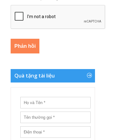
Quà tặng tài liệu