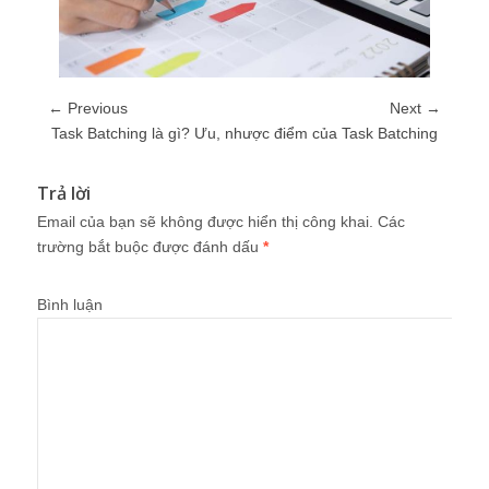
← Previous
Next →
Task Batching là gì? Ưu, nhược điểm của Task Batching
Trả lời
Email của bạn sẽ không được hiển thị công khai.
Các
trường bắt buộc được đánh dấu
*
Bình luận