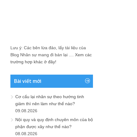
Lưu ý: Các bên lừa đảo, lấy tài liệu của
Blog Nhân sự mang đi bán lại ....
Xem các
trường hợp khác ở đây!
Bài viết mới
Cơ cấu lại nhân sự theo hướng tinh
giảm thì nên làm như thế nào?
09.08.2026
Nội quy và quy định chuyên môn của bộ
phận được xây như thế nào?
08.08.2026