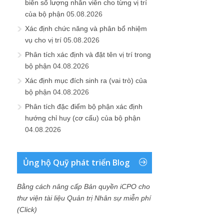
biên số lượng nhân viên cho từng vị trí
của bộ phận
05.08.2026
Xác định chức năng và phân bổ nhiệm
vụ cho vị trí
05.08.2026
Phân tích xác định và đặt tên vị trí trong
bộ phận
04.08.2026
Xác định mục đích sinh ra (vai trò) của
bộ phận
04.08.2026
Phân tích đặc điểm bộ phận xác định
hướng chỉ huy (cơ cấu) của bộ phận
04.08.2026
Ủng hộ Quỹ phát triển Blog
Bằng cách nâng cấp Bản quyền iCPO cho
thư viện tài liệu Quản trị Nhân sự miễn phí
(Click)