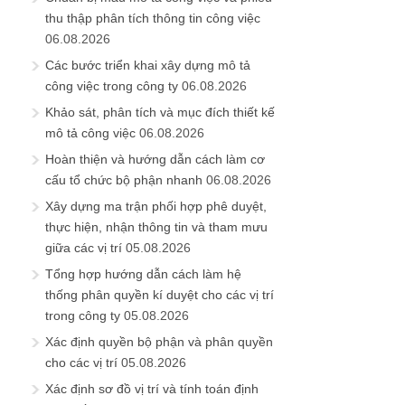
thu thập phân tích thông tin công việc
06.08.2026
Các bước triển khai xây dựng mô tả
công việc trong công ty
06.08.2026
Khảo sát, phân tích và mục đích thiết kế
mô tả công việc
06.08.2026
Hoàn thiện và hướng dẫn cách làm cơ
cấu tổ chức bộ phận nhanh
06.08.2026
Xây dựng ma trận phối hợp phê duyệt,
thực hiện, nhận thông tin và tham mưu
giữa các vị trí
05.08.2026
Tổng hợp hướng dẫn cách làm hệ
thống phân quyền kí duyệt cho các vị trí
trong công ty
05.08.2026
Xác định quyền bộ phận và phân quyền
cho các vị trí
05.08.2026
Xác định sơ đồ vị trí và tính toán định