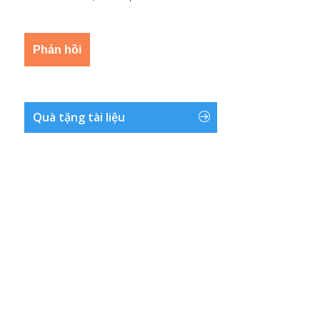
Quà tặng tài liệu