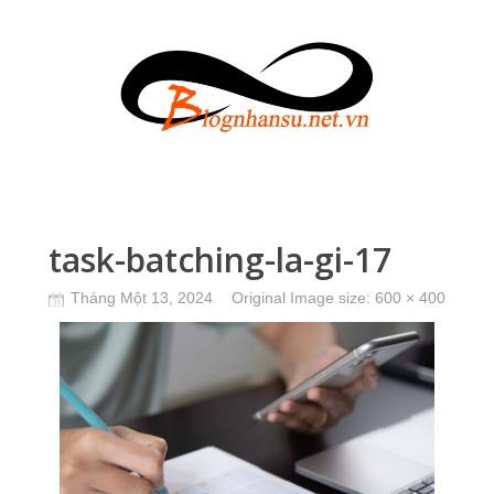
task-batching-la-gi-17
Tháng Một 13, 2024
Original Image size:
600 × 400