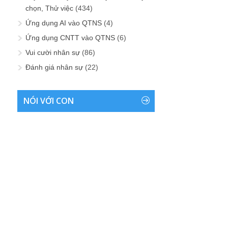
chọn, Thử việc
(434)
Ứng dụng AI vào QTNS
(4)
Ứng dụng CNTT vào QTNS
(6)
Vui cười nhân sự
(86)
Đánh giá nhân sự
(22)
NÓI VỚI CON