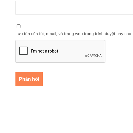
Lưu tên của tôi, email, và trang web trong trình duyệt này cho l