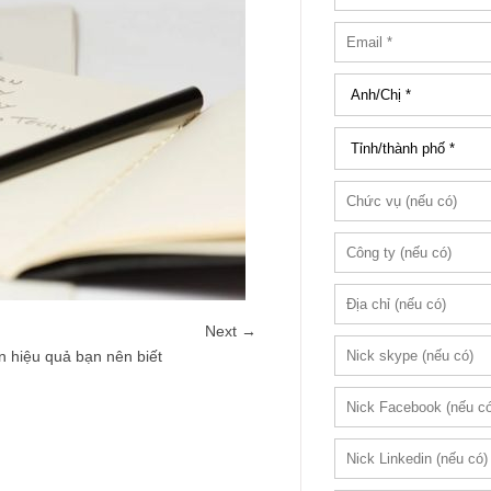
Next →
n hiệu quả bạn nên biết