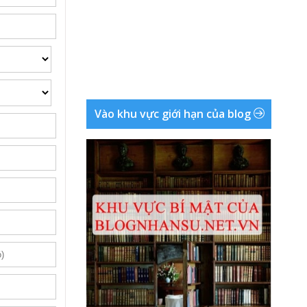
Vào khu vực giới hạn của blog