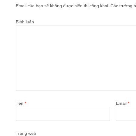
Email của bạn sẽ không được hiển thị công khai.
Các trường b
Bình luận
Tên
*
Email
*
Trang web