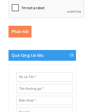
Quà tặng tài liệu