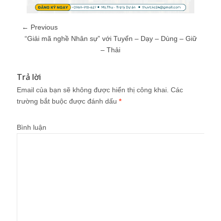
← Previous
“Giải mã nghề Nhân sự” với Tuyển – Dạy – Dùng – Giữ
– Thải
Trả lời
Email của bạn sẽ không được hiển thị công khai.
Các
trường bắt buộc được đánh dấu
*
Bình luận