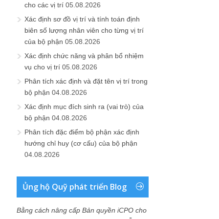
cho các vị trí
05.08.2026
Xác định sơ đồ vị trí và tính toán định
biên số lượng nhân viên cho từng vị trí
của bộ phận
05.08.2026
Xác định chức năng và phân bổ nhiệm
vụ cho vị trí
05.08.2026
Phân tích xác định và đặt tên vị trí trong
bộ phận
04.08.2026
Xác định mục đích sinh ra (vai trò) của
bộ phận
04.08.2026
Phân tích đặc điểm bộ phận xác định
hướng chỉ huy (cơ cấu) của bộ phận
04.08.2026
Ủng hộ Quỹ phát triển Blog
Bằng cách nâng cấp Bản quyền iCPO cho