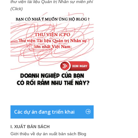
thư viện tài liệu Quản trị Nhân sự miễn phí
(Click)
Các dự án đang triển khai
I. XUẤT BẢN SÁCH
Giới thiệu về dự án xuất bản sách Blog