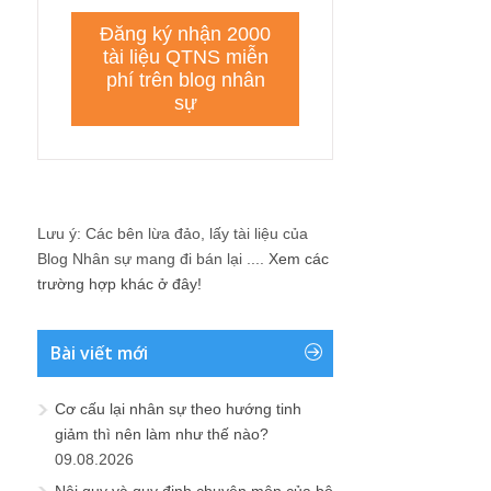
Lưu ý: Các bên lừa đảo, lấy tài liệu của
Blog Nhân sự mang đi bán lại ....
Xem các
trường hợp khác ở đây!
Bài viết mới
Cơ cấu lại nhân sự theo hướng tinh
giảm thì nên làm như thế nào?
09.08.2026