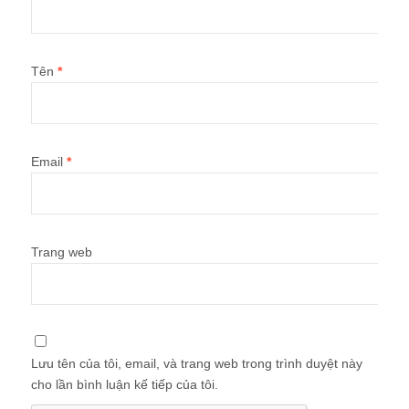
Tên
*
Email
*
Trang web
Lưu tên của tôi, email, và trang web trong trình duyệt này
cho lần bình luận kế tiếp của tôi.