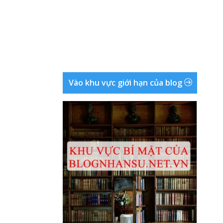
Vào khu vực giới hạn của blog