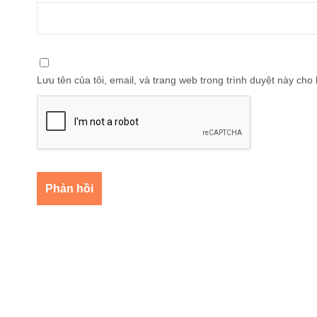
Lưu tên của tôi, email, và trang web trong trình duyệt này cho l