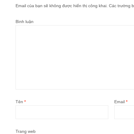
Email của bạn sẽ không được hiển thị công khai.
Các trường b
Bình luận
Tên
*
Email
*
Trang web