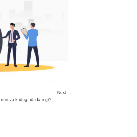
Next →
 nên và không nên làm gì?