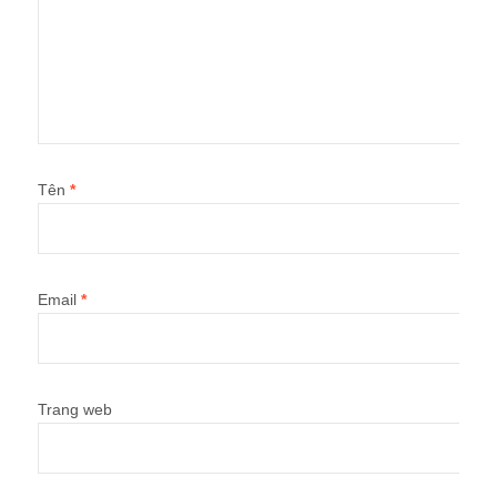
Tên
*
Email
*
Trang web