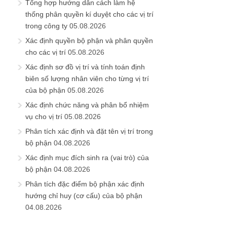
Tổng hợp hướng dẫn cách làm hệ
thống phân quyền kí duyệt cho các vị trí
trong công ty
05.08.2026
Xác định quyền bộ phận và phân quyền
cho các vị trí
05.08.2026
Xác định sơ đồ vị trí và tính toán định
biên số lượng nhân viên cho từng vị trí
của bộ phận
05.08.2026
Xác định chức năng và phân bổ nhiệm
vụ cho vị trí
05.08.2026
Phân tích xác định và đặt tên vị trí trong
bộ phận
04.08.2026
Xác định mục đích sinh ra (vai trò) của
bộ phận
04.08.2026
Phân tích đặc điểm bộ phận xác định
hướng chỉ huy (cơ cấu) của bộ phận
04.08.2026