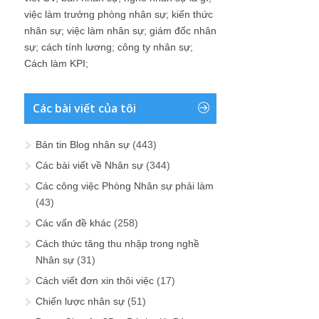
việc làm trưởng phòng nhân sự
;
kiến thức
nhân sự
;
việc làm nhân sự
;
giám đốc nhân
sự
;
cách tính lương
;
công ty nhân sự
;
Cách làm KPI
;
Các bài viết của tôi
Bản tin Blog nhân sự
(443)
Các bài viết về Nhân sự
(344)
Các công việc Phòng Nhân sự phải làm
(43)
Các vấn đề khác
(258)
Cách thức tăng thu nhập trong nghề
Nhân sự
(31)
Cách viết đơn xin thôi việc
(17)
Chiến lược nhân sự
(51)