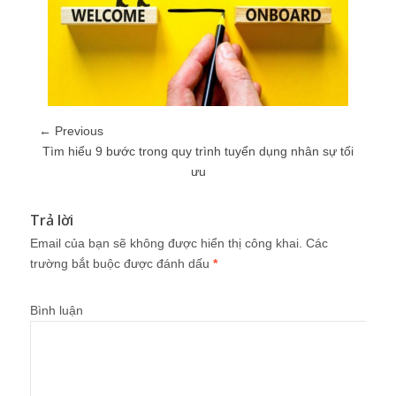
← Previous
Tìm hiểu 9 bước trong quy trình tuyển dụng nhân sự tối
ưu
Trả lời
Email của bạn sẽ không được hiển thị công khai.
Các
trường bắt buộc được đánh dấu
*
Bình luận