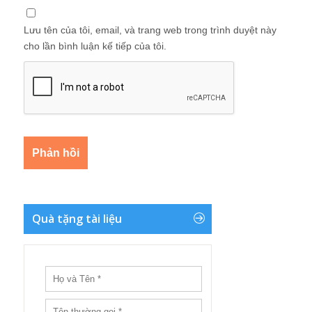
Lưu tên của tôi, email, và trang web trong trình duyệt này
cho lần bình luận kế tiếp của tôi.
Quà tặng tài liệu