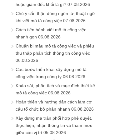
hoặc giám đốc khối là gì?
07.08.2026
Chú ý cẩn thận dùng ngôn từ, thuật ngữ
khi viết mô tả công việc
07.08.2026
Cách tiến hành viết mô tả công việc
nhanh gọn
06.08.2026
Chuẩn bị mẫu mô tả công việc và phiếu
thu thập phân tích thông tin công việc
06.08.2026
Các bước triển khai xây dựng mô tả
công việc trong công ty
06.08.2026
Khảo sát, phân tích và mục đích thiết kế
mô tả công việc
06.08.2026
Hoàn thiện và hướng dẫn cách làm cơ
cấu tổ chức bộ phận nhanh
06.08.2026
Xây dựng ma trận phối hợp phê duyệt,
thực hiện, nhận thông tin và tham mưu
giữa các vị trí
05.08.2026