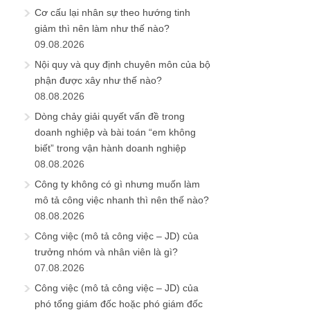
Cơ cấu lại nhân sự theo hướng tinh
giảm thì nên làm như thế nào?
09.08.2026
Nội quy và quy định chuyên môn của bộ
phận được xây như thế nào?
08.08.2026
Dòng chảy giải quyết vấn đề trong
doanh nghiệp và bài toán “em không
biết” trong vận hành doanh nghiệp
08.08.2026
Công ty không có gì nhưng muốn làm
mô tả công việc nhanh thì nên thế nào?
08.08.2026
Công việc (mô tả công việc – JD) của
trưởng nhóm và nhân viên là gì?
07.08.2026
Công việc (mô tả công việc – JD) của
phó tổng giám đốc hoặc phó giám đốc