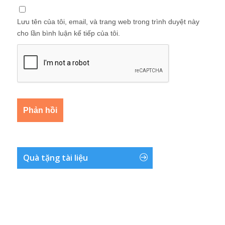
Lưu tên của tôi, email, và trang web trong trình duyệt này
cho lần bình luận kế tiếp của tôi.
Quà tặng tài liệu