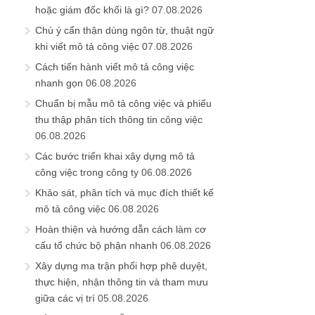
hoặc giám đốc khối là gì?
07.08.2026
Chú ý cẩn thận dùng ngôn từ, thuật ngữ
khi viết mô tả công việc
07.08.2026
Cách tiến hành viết mô tả công việc
nhanh gọn
06.08.2026
Chuẩn bị mẫu mô tả công việc và phiếu
thu thập phân tích thông tin công việc
06.08.2026
Các bước triển khai xây dựng mô tả
công việc trong công ty
06.08.2026
Khảo sát, phân tích và mục đích thiết kế
mô tả công việc
06.08.2026
Hoàn thiện và hướng dẫn cách làm cơ
cấu tổ chức bộ phận nhanh
06.08.2026
Xây dựng ma trận phối hợp phê duyệt,
thực hiện, nhận thông tin và tham mưu
giữa các vị trí
05.08.2026