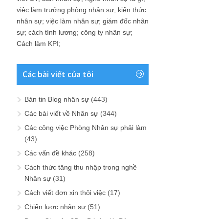
việc làm trưởng phòng nhân sự
;
kiến thức
nhân sự
;
việc làm nhân sự
;
giám đốc nhân
sự
;
cách tính lương
;
công ty nhân sự
;
Cách làm KPI
;
Các bài viết của tôi
Bản tin Blog nhân sự
(443)
Các bài viết về Nhân sự
(344)
Các công việc Phòng Nhân sự phải làm
(43)
Các vấn đề khác
(258)
Cách thức tăng thu nhập trong nghề
Nhân sự
(31)
Cách viết đơn xin thôi việc
(17)
Chiến lược nhân sự
(51)