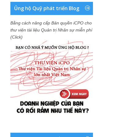
Ủng hộ Quỹ phát triển Blog
Bằng cách nâng cấp Bản quyền iCPO cho
thư viện tài liệu Quản trị Nhân sự miễn phí
(Click)