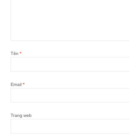
Tên
*
Email
*
Trang web