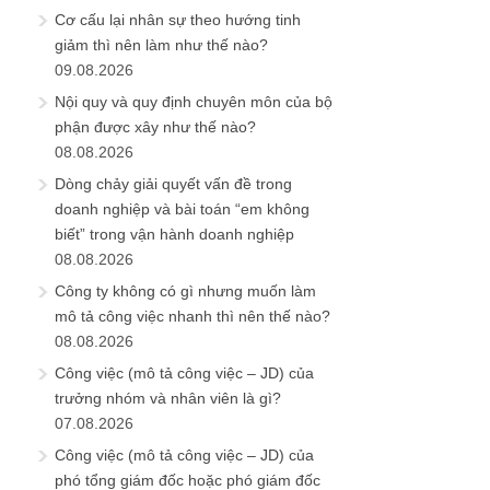
Cơ cấu lại nhân sự theo hướng tinh
giảm thì nên làm như thế nào?
09.08.2026
Nội quy và quy định chuyên môn của bộ
phận được xây như thế nào?
08.08.2026
Dòng chảy giải quyết vấn đề trong
doanh nghiệp và bài toán “em không
biết” trong vận hành doanh nghiệp
08.08.2026
Công ty không có gì nhưng muốn làm
mô tả công việc nhanh thì nên thế nào?
08.08.2026
Công việc (mô tả công việc – JD) của
trưởng nhóm và nhân viên là gì?
07.08.2026
Công việc (mô tả công việc – JD) của
phó tổng giám đốc hoặc phó giám đốc