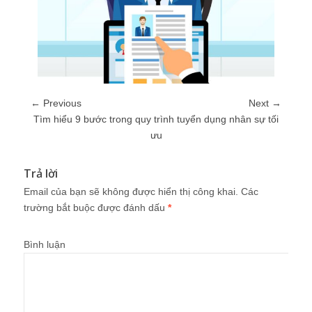
← Previous
Next →
Tìm hiểu 9 bước trong quy trình tuyển dụng nhân sự tối
ưu
Trả lời
Email của bạn sẽ không được hiển thị công khai.
Các
trường bắt buộc được đánh dấu
*
Bình luận