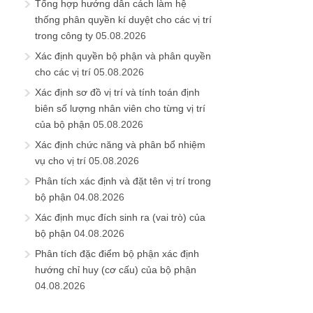
Tổng hợp hướng dẫn cách làm hệ
thống phân quyền kí duyệt cho các vị trí
trong công ty
05.08.2026
Xác định quyền bộ phận và phân quyền
cho các vị trí
05.08.2026
Xác định sơ đồ vị trí và tính toán định
biên số lượng nhân viên cho từng vị trí
của bộ phận
05.08.2026
Xác định chức năng và phân bổ nhiệm
vụ cho vị trí
05.08.2026
Phân tích xác định và đặt tên vị trí trong
bộ phận
04.08.2026
Xác định mục đích sinh ra (vai trò) của
bộ phận
04.08.2026
Phân tích đặc điểm bộ phận xác định
hướng chỉ huy (cơ cấu) của bộ phận
04.08.2026