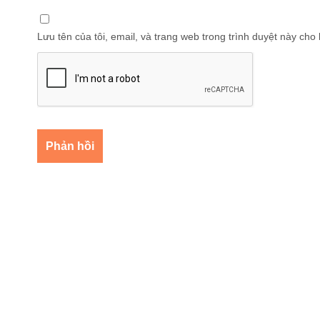
Lưu tên của tôi, email, và trang web trong trình duyệt này cho l