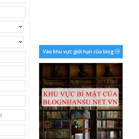
Vào khu vực giới hạn của blog