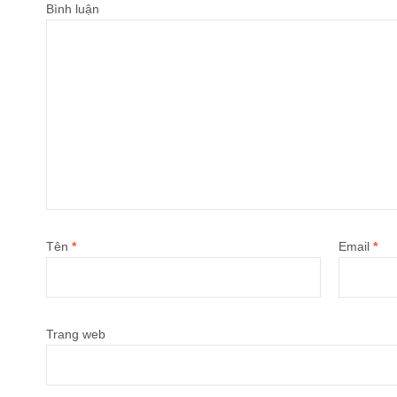
Bình luận
Tên
*
Email
*
Trang web