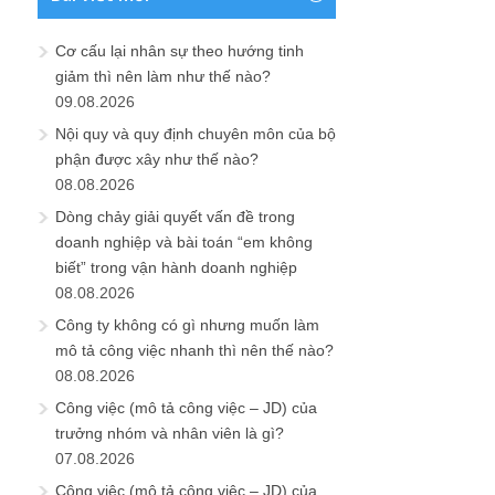
Cơ cấu lại nhân sự theo hướng tinh
giảm thì nên làm như thế nào?
09.08.2026
Nội quy và quy định chuyên môn của bộ
phận được xây như thế nào?
08.08.2026
Dòng chảy giải quyết vấn đề trong
doanh nghiệp và bài toán “em không
biết” trong vận hành doanh nghiệp
08.08.2026
Công ty không có gì nhưng muốn làm
mô tả công việc nhanh thì nên thế nào?
08.08.2026
Công việc (mô tả công việc – JD) của
trưởng nhóm và nhân viên là gì?
07.08.2026
Công việc (mô tả công việc – JD) của