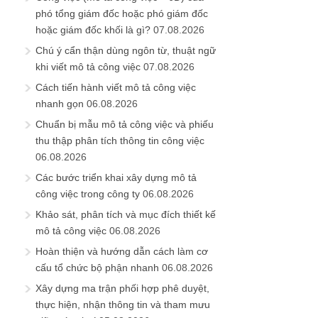
phó tổng giám đốc hoặc phó giám đốc
hoặc giám đốc khối là gì?
07.08.2026
Chú ý cẩn thận dùng ngôn từ, thuật ngữ
khi viết mô tả công việc
07.08.2026
Cách tiến hành viết mô tả công việc
nhanh gọn
06.08.2026
Chuẩn bị mẫu mô tả công việc và phiếu
thu thập phân tích thông tin công việc
06.08.2026
Các bước triển khai xây dựng mô tả
công việc trong công ty
06.08.2026
Khảo sát, phân tích và mục đích thiết kế
mô tả công việc
06.08.2026
Hoàn thiện và hướng dẫn cách làm cơ
cấu tổ chức bộ phận nhanh
06.08.2026
Xây dựng ma trận phối hợp phê duyệt,
thực hiện, nhận thông tin và tham mưu