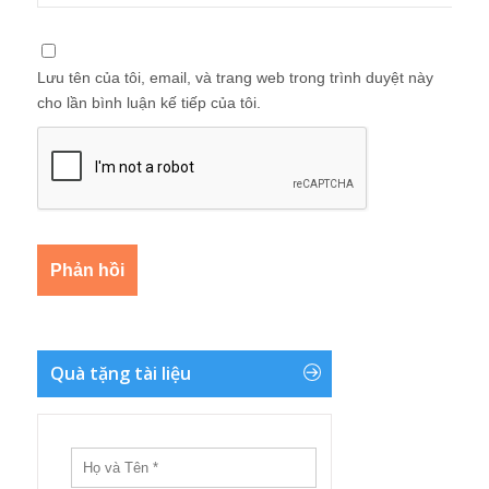
Lưu tên của tôi, email, và trang web trong trình duyệt này
cho lần bình luận kế tiếp của tôi.
Quà tặng tài liệu