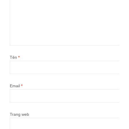
Tên
*
Email
*
Trang web