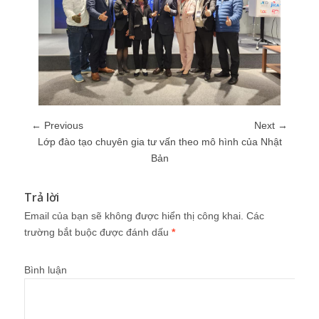
← Previous
Next →
Lớp đào tạo chuyên gia tư vấn theo mô hình của Nhật
Bản
Trả lời
Email của bạn sẽ không được hiển thị công khai.
Các
trường bắt buộc được đánh dấu
*
Bình luận