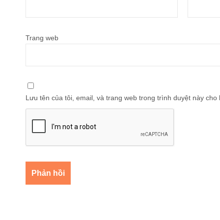
Trang web
Lưu tên của tôi, email, và trang web trong trình duyệt này cho l