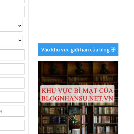
Vào khu vực giới hạn của blog