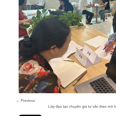
← Previous
Lớp đào tạo chuyên gia tư vấn theo mô 