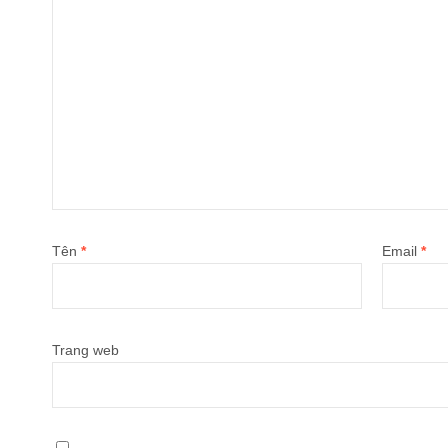
Tên
*
Email
*
Trang web