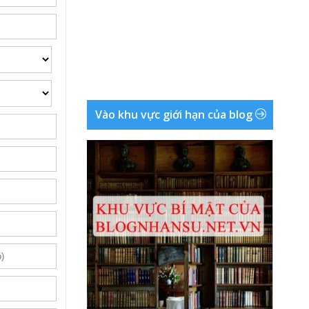
Vào khu vực giới hạn của blog