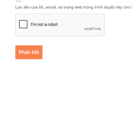
Lưu tên của tôi, email, và trang web trong trình duyệt này cho l