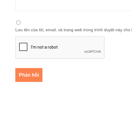
Lưu tên của tôi, email, và trang web trong trình duyệt này cho l