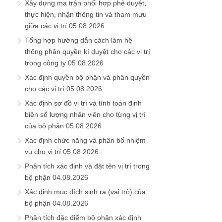
Xây dựng ma trận phối hợp phê duyệt,
thực hiện, nhận thông tin và tham mưu
giữa các vị trí
05.08.2026
Tổng hợp hướng dẫn cách làm hệ
thống phân quyền kí duyệt cho các vị trí
trong công ty
05.08.2026
Xác định quyền bộ phận và phân quyền
cho các vị trí
05.08.2026
Xác định sơ đồ vị trí và tính toán định
biên số lượng nhân viên cho từng vị trí
của bộ phận
05.08.2026
Xác định chức năng và phân bổ nhiệm
vụ cho vị trí
05.08.2026
Phân tích xác định và đặt tên vị trí trong
bộ phận
04.08.2026
Xác định mục đích sinh ra (vai trò) của
bộ phận
04.08.2026
Phân tích đặc điểm bộ phận xác định