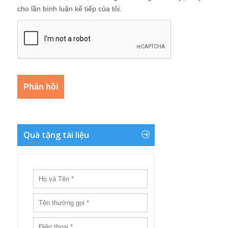
cho lần bình luận kế tiếp của tôi.
Quà tặng tài liệu