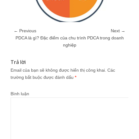
← Previous
Next →
PDCA là gì? Đặc điểm của chu trình PDCA trong doanh
nghiệp
Trả lời
Email của bạn sẽ không được hiển thị công khai.
Các
trường bắt buộc được đánh dấu
*
Bình luận