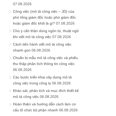
07.08.2026
Công việc (mô tả công việc – JD) của
phó tổng giám đốc hoặc phó giám đốc
hoặc giám đốc khối là gì?
07.08.2026
Chú ý cẩn thận dùng ngôn từ, thuật ngữ
khi viết mô tả công việc
07.08.2026
Cách tiến hành viết mô tả công việc
nhanh gọn
06.08.2026
Chuẩn bị mẫu mô tả công việc và phiếu
thu thập phân tích thông tin công việc
06.08.2026
Các bước triển khai xây dựng mô tả
công việc trong công ty
06.08.2026
Khảo sát, phân tích và mục đích thiết kế
mô tả công việc
06.08.2026
Hoàn thiện và hướng dẫn cách làm cơ
cấu tổ chức bộ phận nhanh
06.08.2026