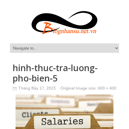
hinh-thuc-tra-luong-
pho-bien-5
Tháng Bảy 17, 2023
Original Image size:
600 × 400