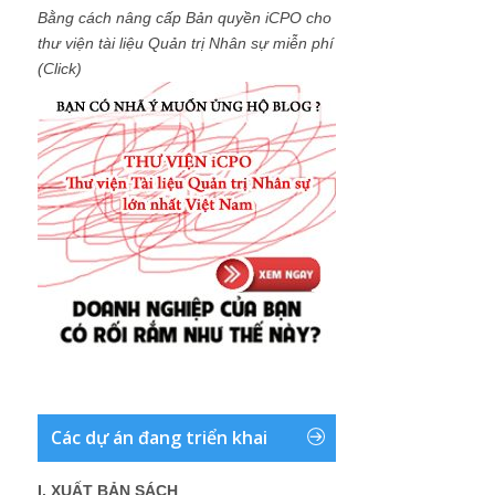
Bằng cách nâng cấp Bản quyền iCPO cho
thư viện tài liệu Quản trị Nhân sự miễn phí
(Click)
Các dự án đang triển khai
I. XUẤT BẢN SÁCH