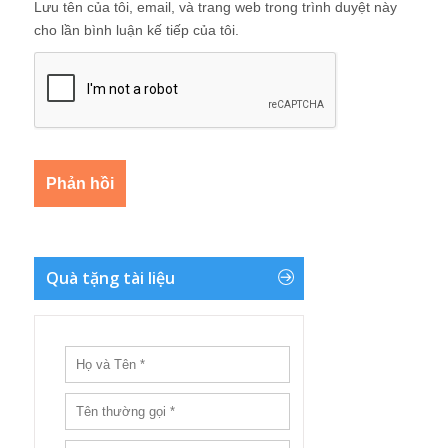
Lưu tên của tôi, email, và trang web trong trình duyệt này
cho lần bình luận kế tiếp của tôi.
Quà tặng tài liệu