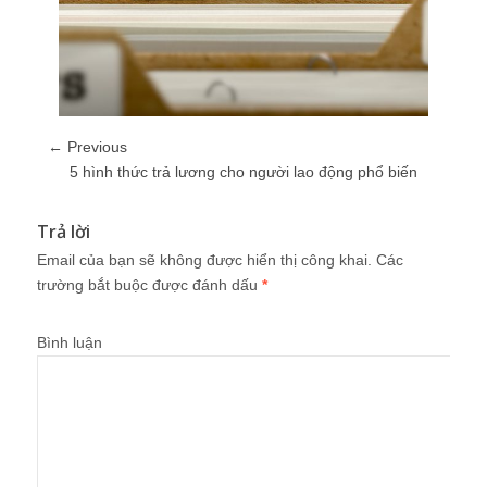
← Previous
5 hình thức trả lương cho người lao động phổ biến
Trả lời
Email của bạn sẽ không được hiển thị công khai.
Các
trường bắt buộc được đánh dấu
*
Bình luận