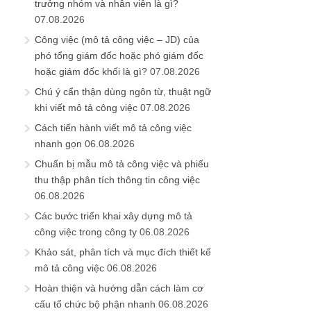
trưởng nhóm và nhân viên là gì?
07.08.2026
Công việc (mô tả công việc – JD) của
phó tổng giám đốc hoặc phó giám đốc
hoặc giám đốc khối là gì?
07.08.2026
Chú ý cẩn thận dùng ngôn từ, thuật ngữ
khi viết mô tả công việc
07.08.2026
Cách tiến hành viết mô tả công việc
nhanh gọn
06.08.2026
Chuẩn bị mẫu mô tả công việc và phiếu
thu thập phân tích thông tin công việc
06.08.2026
Các bước triển khai xây dựng mô tả
công việc trong công ty
06.08.2026
Khảo sát, phân tích và mục đích thiết kế
mô tả công việc
06.08.2026
Hoàn thiện và hướng dẫn cách làm cơ
cấu tổ chức bộ phận nhanh
06.08.2026