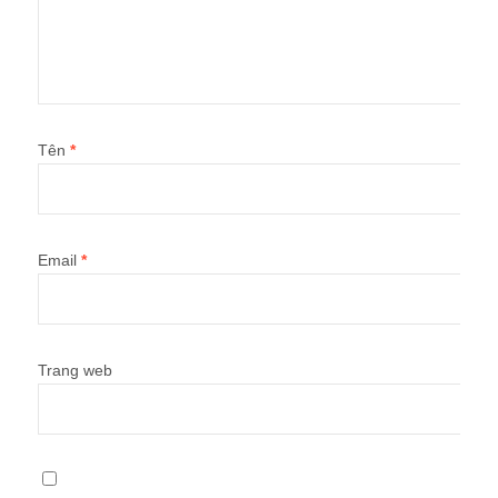
Tên
*
Email
*
Trang web