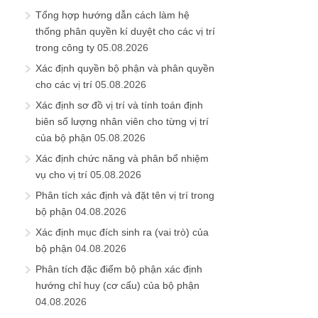
Tổng hợp hướng dẫn cách làm hệ
thống phân quyền kí duyệt cho các vị trí
trong công ty
05.08.2026
Xác định quyền bộ phận và phân quyền
cho các vị trí
05.08.2026
Xác định sơ đồ vị trí và tính toán định
biên số lượng nhân viên cho từng vị trí
của bộ phận
05.08.2026
Xác định chức năng và phân bổ nhiệm
vụ cho vị trí
05.08.2026
Phân tích xác định và đặt tên vị trí trong
bộ phận
04.08.2026
Xác định mục đích sinh ra (vai trò) của
bộ phận
04.08.2026
Phân tích đặc điểm bộ phận xác định
hướng chỉ huy (cơ cấu) của bộ phận
04.08.2026