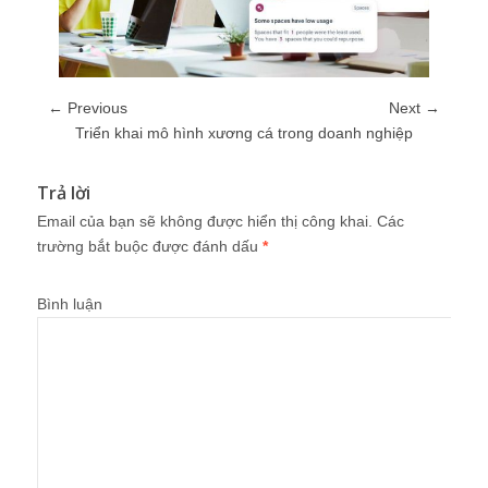
← Previous
Next →
Triển khai mô hình xương cá trong doanh nghiệp
Trả lời
Email của bạn sẽ không được hiển thị công khai.
Các
trường bắt buộc được đánh dấu
*
Bình luận