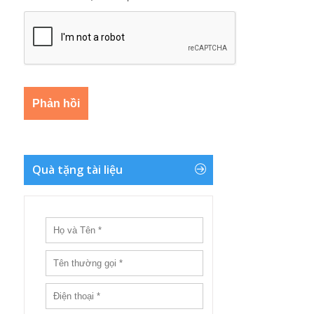
Quà tặng tài liệu