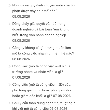
Nội quy và quy định chuyên môn của bộ
phận được xây như thế nào?
08.08.2026
Dòng chảy giải quyết vấn đề trong
doanh nghiệp và bài toán “em không
biết” trong vận hành doanh nghiệp
08.08.2026
Công ty không có gì nhưng muốn làm
mô tả công việc nhanh thì nên thế nào?
08.08.2026
Công việc (mô tả công việc – JD) của
trưởng nhóm và nhân viên là gì?
07.08.2026
Công việc (mô tả công việc – JD) của
phó tổng giám đốc hoặc phó giám đốc
hoặc giám đốc khối là gì?
07.08.2026
Chú ý cẩn thận dùng ngôn từ, thuật ngữ
khi viết mô tả công việc
07.08.2026