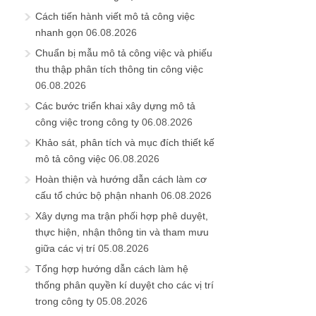
Cách tiến hành viết mô tả công việc
nhanh gọn
06.08.2026
Chuẩn bị mẫu mô tả công việc và phiếu
thu thập phân tích thông tin công việc
06.08.2026
Các bước triển khai xây dựng mô tả
công việc trong công ty
06.08.2026
Khảo sát, phân tích và mục đích thiết kế
mô tả công việc
06.08.2026
Hoàn thiện và hướng dẫn cách làm cơ
cấu tổ chức bộ phận nhanh
06.08.2026
Xây dựng ma trận phối hợp phê duyệt,
thực hiện, nhận thông tin và tham mưu
giữa các vị trí
05.08.2026
Tổng hợp hướng dẫn cách làm hệ
thống phân quyền kí duyệt cho các vị trí
trong công ty
05.08.2026