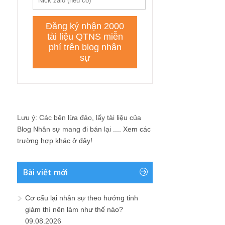
Lưu ý: Các bên lừa đảo, lấy tài liệu của
Blog Nhân sự mang đi bán lại ....
Xem các
trường hợp khác ở đây!
Bài viết mới
Cơ cấu lại nhân sự theo hướng tinh
giảm thì nên làm như thế nào?
09.08.2026