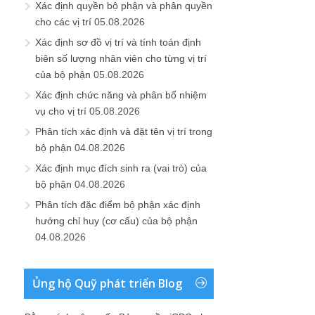
Xác định quyền bộ phận và phân quyền
cho các vị trí
05.08.2026
Xác định sơ đồ vị trí và tính toán định
biên số lượng nhân viên cho từng vị trí
của bộ phận
05.08.2026
Xác định chức năng và phân bổ nhiệm
vụ cho vị trí
05.08.2026
Phân tích xác định và đặt tên vị trí trong
bộ phận
04.08.2026
Xác định mục đích sinh ra (vai trò) của
bộ phận
04.08.2026
Phân tích đặc điểm bộ phận xác định
hướng chỉ huy (cơ cấu) của bộ phận
04.08.2026
Ủng hộ Quỹ phát triển Blog