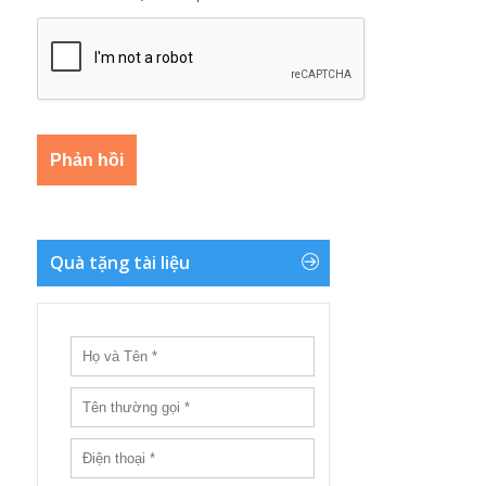
Quà tặng tài liệu