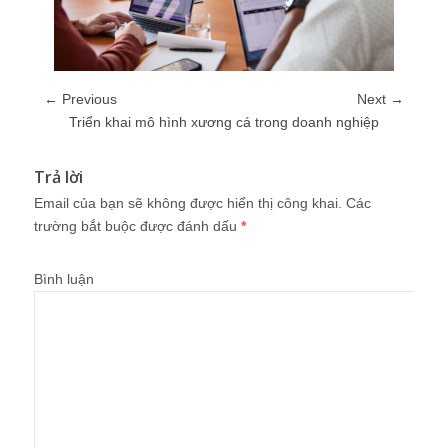
← Previous
Next →
Triển khai mô hình xương cá trong doanh nghiệp
Trả lời
Email của bạn sẽ không được hiển thị công khai.
Các
trường bắt buộc được đánh dấu
*
Bình luận