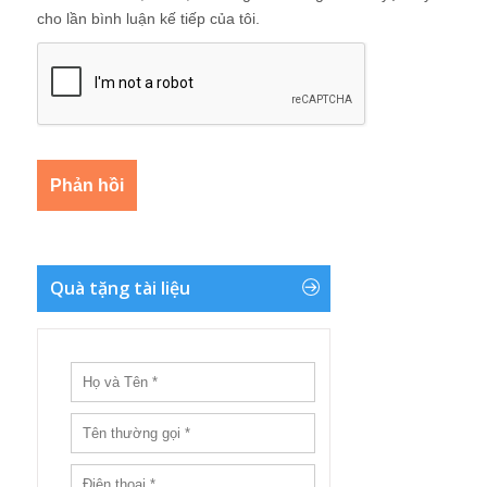
cho lần bình luận kế tiếp của tôi.
Quà tặng tài liệu