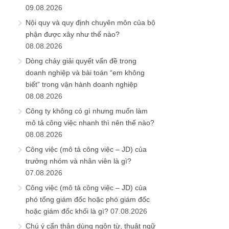
09.08.2026
Nội quy và quy định chuyên môn của bộ
phận được xây như thế nào?
08.08.2026
Dòng chảy giải quyết vấn đề trong
doanh nghiệp và bài toán “em không
biết” trong vận hành doanh nghiệp
08.08.2026
Công ty không có gì nhưng muốn làm
mô tả công việc nhanh thì nên thế nào?
08.08.2026
Công việc (mô tả công việc – JD) của
trưởng nhóm và nhân viên là gì?
07.08.2026
Công việc (mô tả công việc – JD) của
phó tổng giám đốc hoặc phó giám đốc
hoặc giám đốc khối là gì?
07.08.2026
Chú ý cẩn thận dùng ngôn từ, thuật ngữ