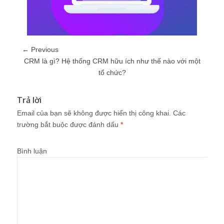
← Previous
CRM là gì? Hệ thống CRM hữu ích như thế nào với một
tổ chức?
Trả lời
Email của bạn sẽ không được hiển thị công khai.
Các
trường bắt buộc được đánh dấu
*
Bình luận