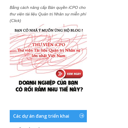
Bằng cách nâng cấp Bản quyền iCPO cho
thư viện tài liệu Quản trị Nhân sự miễn phí
(Click)
Các dự án đang triển khai