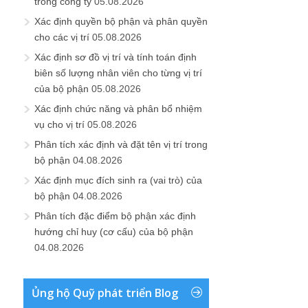
trong công ty
05.08.2026
Xác định quyền bộ phận và phân quyền
cho các vị trí
05.08.2026
Xác định sơ đồ vị trí và tính toán định
biên số lượng nhân viên cho từng vị trí
của bộ phận
05.08.2026
Xác định chức năng và phân bổ nhiệm
vụ cho vị trí
05.08.2026
Phân tích xác định và đặt tên vị trí trong
bộ phận
04.08.2026
Xác định mục đích sinh ra (vai trò) của
bộ phận
04.08.2026
Phân tích đặc điểm bộ phận xác định
hướng chỉ huy (cơ cấu) của bộ phận
04.08.2026
Ủng hộ Quỹ phát triển Blog