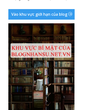
Vào khu vực giới hạn của blog