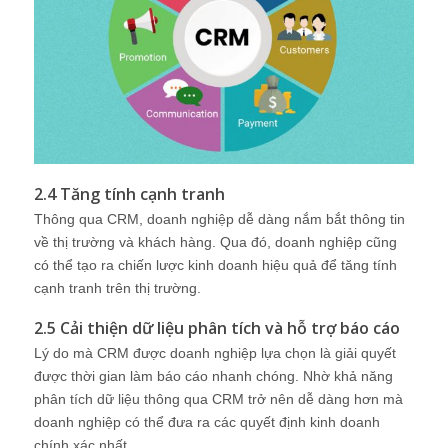
2.4 Tăng tính cạnh tranh
Thông qua CRM, doanh nghiệp dễ dàng nắm bắt thông tin
về thị trường và khách hàng. Qua đó, doanh nghiệp cũng
có thể tạo ra chiến lược kinh doanh hiệu quả để tăng tính
cạnh tranh trên thị trường.
2.5 Cải thiện dữ liệu phân tích và hỗ trợ báo cáo
Lý do mà CRM được doanh nghiệp lựa chọn là giải quyết
được thời gian làm báo cáo nhanh chóng. Nhờ khả năng
phân tích dữ liệu thông qua CRM trở nên dễ dàng hơn mà
doanh nghiệp có thể đưa ra các quyết định kinh doanh
chính xác nhất.