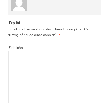
Trả lời
Email của bạn sẽ không được hiển thị công khai.
Các
trường bắt buộc được đánh dấu
*
Bình luận