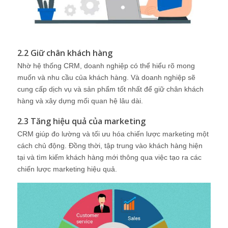
2.2 Giữ chân khách hàng
Nhờ hệ thống CRM, doanh nghiệp có thể hiểu rõ mong
muốn và nhu cầu của khách hàng. Và doanh nghiệp sẽ
cung cấp dịch vụ và sản phẩm tốt nhất để giữ chân khách
hàng và xây dựng mối quan hệ lâu dài.
2.3 Tăng hiệu quả của marketing
CRM giúp đo lường và tối ưu hóa chiến lược marketing một
cách chủ động. Đồng thời, tập trung vào khách hàng hiện
tại và tìm kiếm khách hàng mới thông qua việc tạo ra các
chiến lược marketing hiệu quả.