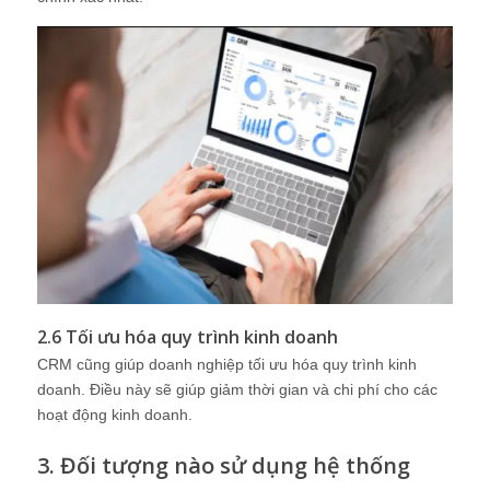
2.6 Tối ưu hóa quy trình kinh doanh
CRM cũng giúp doanh nghiệp tối ưu hóa quy trình kinh
doanh. Điều này sẽ giúp giảm thời gian và chi phí cho các
hoạt động kinh doanh.
3. Đối tượng nào sử dụng hệ thống