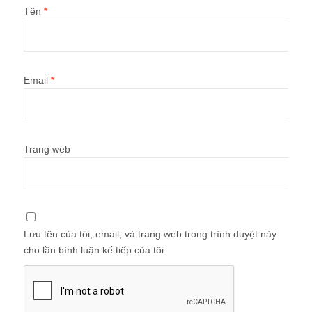
Tên
*
Email
*
Trang web
Lưu tên của tôi, email, và trang web trong trình duyệt này
cho lần bình luận kế tiếp của tôi.