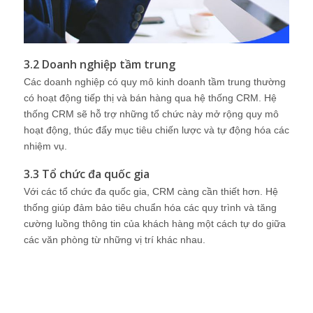
3.2 Doanh nghiệp tầm trung
Các doanh nghiệp có quy mô kinh doanh tầm trung thường
có hoạt động tiếp thị và bán hàng qua hệ thống CRM. Hệ
thống CRM sẽ hỗ trợ những tổ chức này mở rộng quy mô
hoạt động, thúc đẩy mục tiêu chiến lược và tự động hóa các
nhiệm vụ.
3.3 Tổ chức đa quốc gia
Với các tổ chức đa quốc gia, CRM càng cần thiết hơn. Hệ
thống giúp đảm bảo tiêu chuẩn hóa các quy trình và tăng
cường luồng thông tin của khách hàng một cách tự do giữa
các văn phòng từ những vị trí khác nhau.