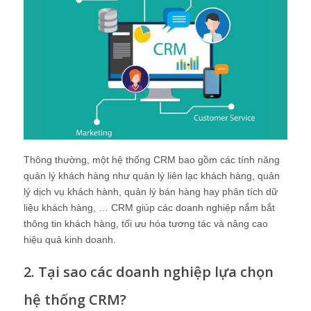
Thông thường, một hệ thống CRM bao gồm các tính năng
quản lý khách hàng như quản lý liên lạc khách hàng, quản
lý dịch vụ khách hành, quản lý bán hàng hay phân tích dữ
liệu khách hàng, … CRM giúp các doanh nghiệp nắm bắt
thông tin khách hàng, tối ưu hóa tương tác và nâng cao
hiệu quả kinh doanh.
2. Tại sao các doanh nghiệp lựa chọn
hệ thống CRM?