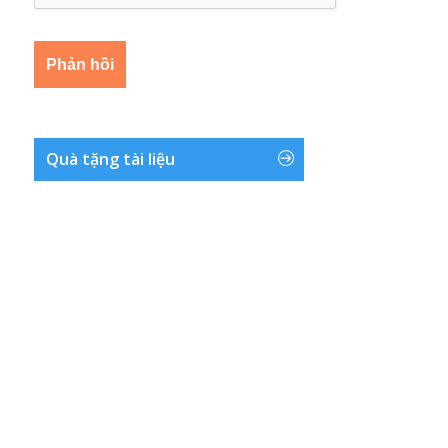
Quà tặng tài liệu