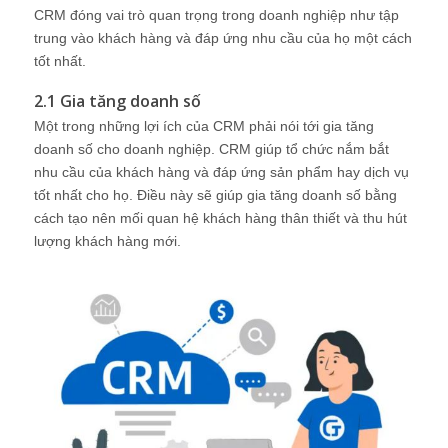
CRM đóng vai trò quan trọng trong doanh nghiệp như tập
trung vào khách hàng và đáp ứng nhu cầu của họ một cách
tốt nhất.
2.1 Gia tăng doanh số
Một trong những lợi ích của CRM phải nói tới gia tăng
doanh số cho doanh nghiệp. CRM giúp tổ chức nắm bắt
nhu cầu của khách hàng và đáp ứng sản phẩm hay dịch vụ
tốt nhất cho họ. Điều này sẽ giúp gia tăng doanh số bằng
cách tạo nên mối quan hệ khách hàng thân thiết và thu hút
lượng khách hàng mới.