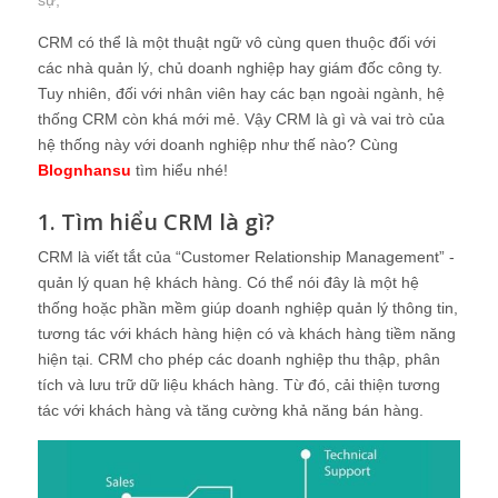
sự
;
CRM có thể là một thuật ngữ vô cùng quen thuộc đối với
các nhà quản lý, chủ doanh nghiệp hay giám đốc công ty.
Tuy nhiên, đối với nhân viên hay các bạn ngoài ngành, hệ
thống CRM còn khá mới mẻ. Vậy CRM là gì và vai trò của
hệ thống này với doanh nghiệp như thế nào? Cùng
Blognhansu
tìm hiểu nhé!
1. Tìm hiểu CRM là gì?
CRM là viết tắt của “Customer Relationship Management” -
quản lý quan hệ khách hàng. Có thể nói đây là một hệ
thống hoặc phần mềm giúp doanh nghiệp quản lý thông tin,
tương tác với khách hàng hiện có và khách hàng tiềm năng
hiện tại. CRM cho phép các doanh nghiệp thu thập, phân
tích và lưu trữ dữ liệu khách hàng. Từ đó, cải thiện tương
tác với khách hàng và tăng cường khả năng bán hàng.