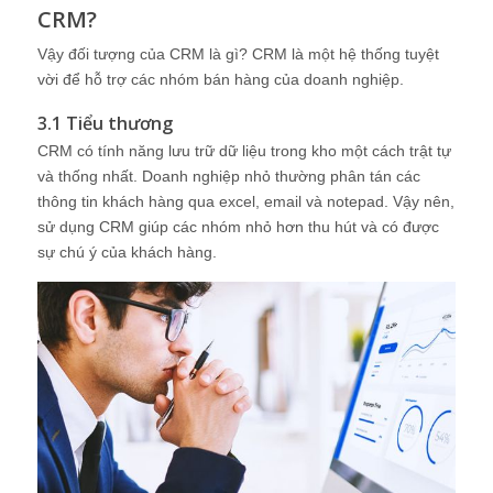
CRM?
Vậy đối tượng của CRM là gì? CRM là một hệ thống tuyệt
vời để hỗ trợ các nhóm bán hàng của doanh nghiệp.
3.1 Tiểu thương
CRM có tính năng lưu trữ dữ liệu trong kho một cách trật tự
và thống nhất. Doanh nghiệp nhỏ thường phân tán các
thông tin khách hàng qua excel, email và notepad. Vậy nên,
sử dụng CRM giúp các nhóm nhỏ hơn thu hút và có được
sự chú ý của khách hàng.