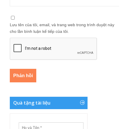
Lưu tên của tôi, email, và trang web trong trình duyệt này
cho lần bình luận kế tiếp của tôi.
Quà tặng tài liệu