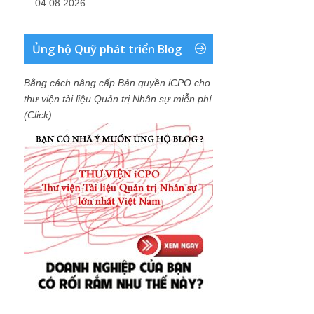
04.08.2026
Ủng hộ Quỹ phát triển Blog
Bằng cách nâng cấp Bản quyền iCPO cho
thư viện tài liệu Quản trị Nhân sự miễn phí
(Click)