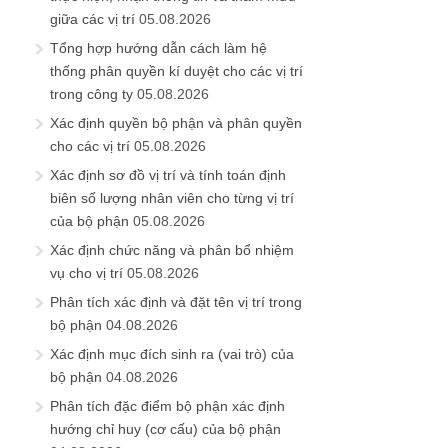
giữa các vị trí
05.08.2026
Tổng hợp hướng dẫn cách làm hệ
thống phân quyền kí duyệt cho các vị trí
trong công ty
05.08.2026
Xác định quyền bộ phận và phân quyền
cho các vị trí
05.08.2026
Xác định sơ đồ vị trí và tính toán định
biên số lượng nhân viên cho từng vị trí
của bộ phận
05.08.2026
Xác định chức năng và phân bổ nhiệm
vụ cho vị trí
05.08.2026
Phân tích xác định và đặt tên vị trí trong
bộ phận
04.08.2026
Xác định mục đích sinh ra (vai trò) của
bộ phận
04.08.2026
Phân tích đặc điểm bộ phận xác định
hướng chỉ huy (cơ cấu) của bộ phận