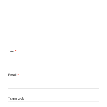
Tên
*
Email
*
Trang web