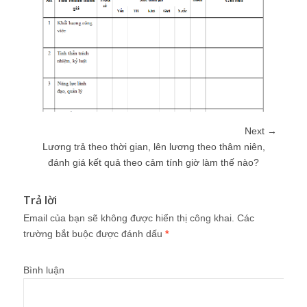
Next →
Lương trả theo thời gian, lên lương theo thâm niên,
đánh giá kết quả theo cảm tính giờ làm thế nào?
Trả lời
Email của bạn sẽ không được hiển thị công khai.
Các
trường bắt buộc được đánh dấu
*
Bình luận