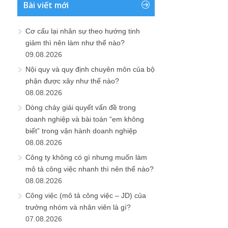
Bài viết mới
Cơ cấu lại nhân sự theo hướng tinh
giảm thì nên làm như thế nào?
09.08.2026
Nội quy và quy định chuyên môn của bộ
phận được xây như thế nào?
08.08.2026
Dòng chảy giải quyết vấn đề trong
doanh nghiệp và bài toán “em không
biết” trong vận hành doanh nghiệp
08.08.2026
Công ty không có gì nhưng muốn làm
mô tả công việc nhanh thì nên thế nào?
08.08.2026
Công việc (mô tả công việc – JD) của
trưởng nhóm và nhân viên là gì?
07.08.2026