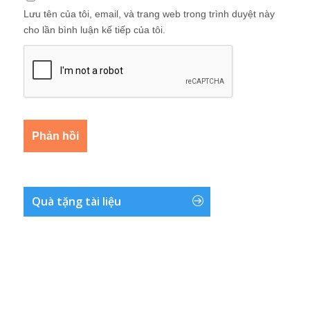
Lưu tên của tôi, email, và trang web trong trình duyệt này
cho lần bình luận kế tiếp của tôi.
Quà tặng tài liệu