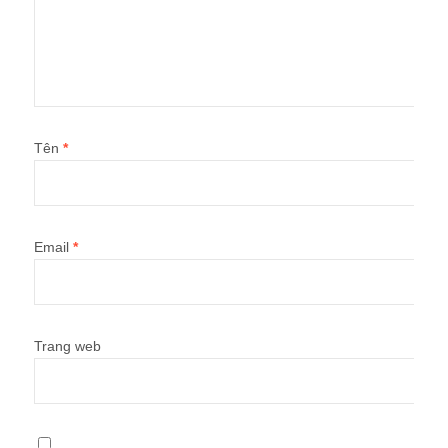
Tên
*
Email
*
Trang web