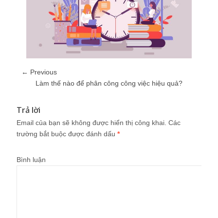
← Previous
Làm thế nào để phân công công việc hiệu quả?
Trả lời
Email của bạn sẽ không được hiển thị công khai.
Các
trường bắt buộc được đánh dấu
*
Bình luận