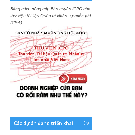
Bằng cách nâng cấp Bản quyền iCPO cho
thư viện tài liệu Quản trị Nhân sự miễn phí
(Click)
Các dự án đang triển khai