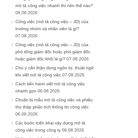
mô tả công việc nhanh thì nên thế nào?
08.08.2026
Công việc (mô tả công việc – JD) của
trưởng nhóm và nhân viên là gì?
07.08.2026
Công việc (mô tả công việc – JD) của
phó tổng giám đốc hoặc phó giám đốc
hoặc giám đốc khối là gì?
07.08.2026
Chú ý cẩn thận dùng ngôn từ, thuật ngữ
khi viết mô tả công việc
07.08.2026
Cách tiến hành viết mô tả công việc
nhanh gọn
06.08.2026
Chuẩn bị mẫu mô tả công việc và phiếu
thu thập phân tích thông tin công việc
06.08.2026
Các bước triển khai xây dựng mô tả
công việc trong công ty
06.08.2026