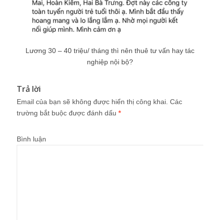
Lương 30 – 40 triệu/ tháng thì nên thuê tư vấn hay tác
nghiệp nội bộ?
Trả lời
Email của bạn sẽ không được hiển thị công khai.
Các
trường bắt buộc được đánh dấu
*
Bình luận