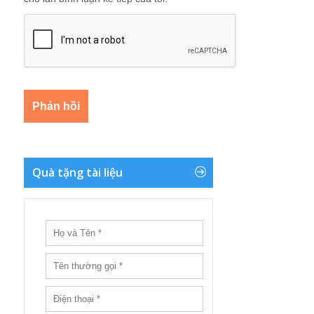
Quà tặng tài liệu