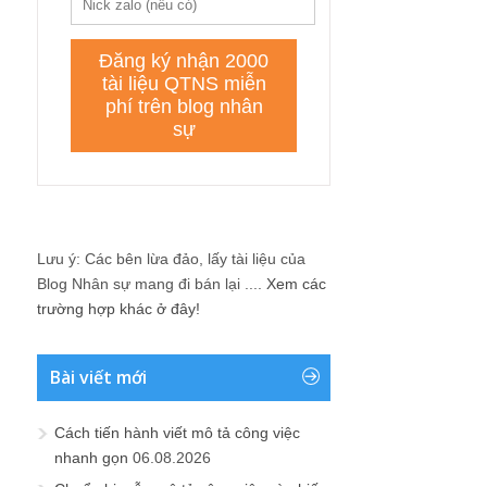
Lưu ý: Các bên lừa đảo, lấy tài liệu của
Blog Nhân sự mang đi bán lại ....
Xem các
trường hợp khác ở đây!
Bài viết mới
Cách tiến hành viết mô tả công việc
nhanh gọn
06.08.2026