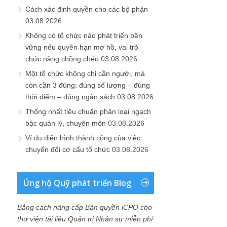
Cách xác định quyền cho các bộ phận
03.08.2026
Không có tổ chức nào phát triển bền
vững nếu quyền hạn mơ hồ, vai trò
chức năng chồng chéo
03.08.2026
Một tổ chức không chỉ cần người, mà
còn cần 3 đúng: đúng số lượng – đúng
thời điểm – đúng ngân sách
03.08.2026
Thống nhất tiêu chuẩn phân loại ngạch
bậc quản lý, chuyên môn
03.08.2026
Ví dụ điển hình thành công của việc
chuyển đổi cơ cấu tổ chức
03.08.2026
Ủng hộ Quỹ phát triển Blog
Bằng cách nâng cấp Bản quyền iCPO cho
thư viện tài liệu Quản trị Nhân sự miễn phí