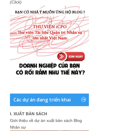
(Click)
Các dự án đang triển khai
I. XUẤT BẢN SÁCH
Giới thiệu về dự án xuất bản sách Blog
Nhân sự