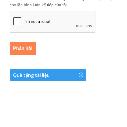
cho lần bình luận kế tiếp của tôi.
Quà tặng tài liệu