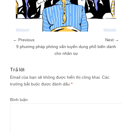
← Previous
Next →
9 phương pháp phỏng vấn tuyển dụng phổ biến dành
cho nhân sự
Trả lời
Email của bạn sẽ không được hiển thị công khai.
Các
trường bắt buộc được đánh dấu
*
Bình luận