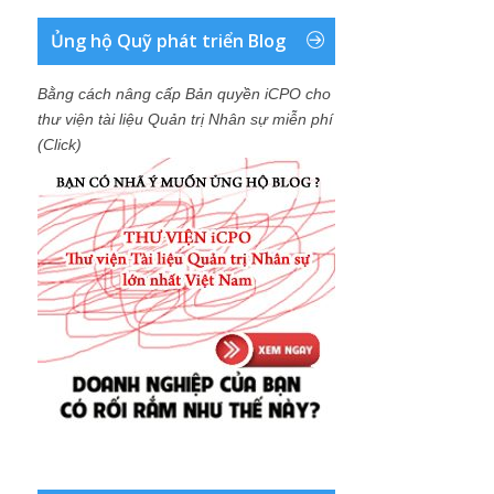
Ủng hộ Quỹ phát triển Blog
Bằng cách nâng cấp Bản quyền iCPO cho
thư viện tài liệu Quản trị Nhân sự miễn phí
(Click)