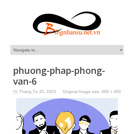
phuong-phap-phong-
van-6
Tháng Tư 25, 2023
Original Image size:
600 × 400