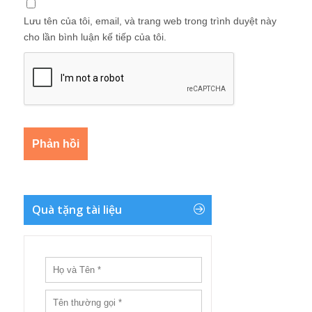
Lưu tên của tôi, email, và trang web trong trình duyệt này
cho lần bình luận kế tiếp của tôi.
Quà tặng tài liệu