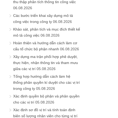
thu thập phân tích thông tin công việc
06.08.2026
Các bước triển khai xây dựng mô tả
công việc trong công ty
06.08.2026
Khảo sát, phân tích và mục đích thiết kế
mô tả công việc
06.08.2026
Hoàn thiện và hướng dẫn cách làm cơ
cấu tổ chức bộ phận nhanh
06.08.2026
Xây dựng ma trận phối hợp phê duyệt,
thực hiện, nhận thông tin và tham mưu
giữa các vị trí
05.08.2026
Tổng hợp hướng dẫn cách làm hệ
thống phân quyền kí duyệt cho các vị trí
trong công ty
05.08.2026
Xác định quyền bộ phận và phân quyền
cho các vị trí
05.08.2026
Xác định sơ đồ vị trí và tính toán định
biên số lượng nhân viên cho từng vị trí