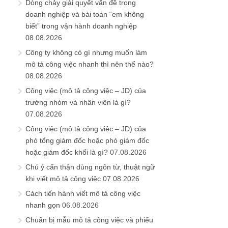
Dòng chảy giải quyết vấn đề trong
doanh nghiệp và bài toán “em không
biết” trong vận hành doanh nghiệp
08.08.2026
Công ty không có gì nhưng muốn làm
mô tả công việc nhanh thì nên thế nào?
08.08.2026
Công việc (mô tả công việc – JD) của
trưởng nhóm và nhân viên là gì?
07.08.2026
Công việc (mô tả công việc – JD) của
phó tổng giám đốc hoặc phó giám đốc
hoặc giám đốc khối là gì?
07.08.2026
Chú ý cẩn thận dùng ngôn từ, thuật ngữ
khi viết mô tả công việc
07.08.2026
Cách tiến hành viết mô tả công việc
nhanh gọn
06.08.2026
Chuẩn bị mẫu mô tả công việc và phiếu