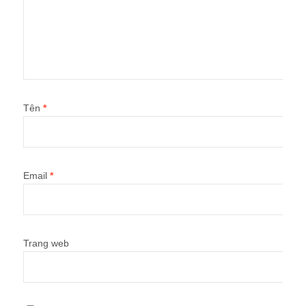
Tên
*
Email
*
Trang web