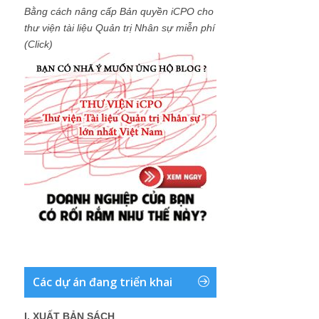
Bằng cách nâng cấp Bản quyền iCPO cho
thư viện tài liệu Quản trị Nhân sự miễn phí
(Click)
Các dự án đang triển khai
I. XUẤT BẢN SÁCH