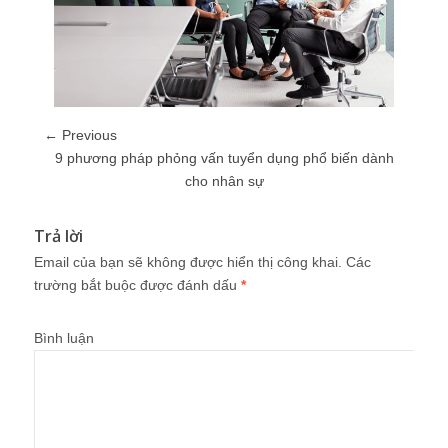
← Previous
9 phương pháp phỏng vấn tuyển dụng phổ biến dành
cho nhân sự
Trả lời
Email của bạn sẽ không được hiển thị công khai.
Các
trường bắt buộc được đánh dấu
*
Bình luận