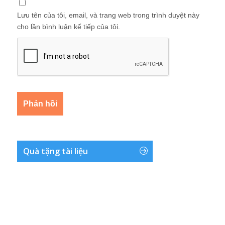
Lưu tên của tôi, email, và trang web trong trình duyệt này
cho lần bình luận kế tiếp của tôi.
Quà tặng tài liệu