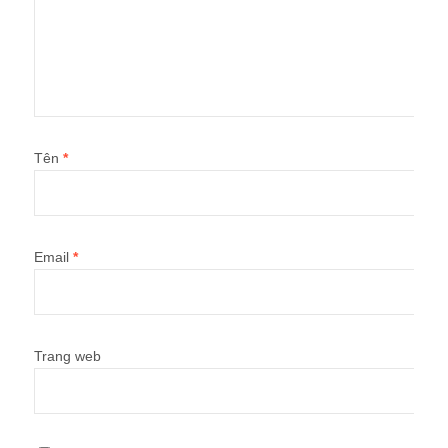
Tên
*
Email
*
Trang web