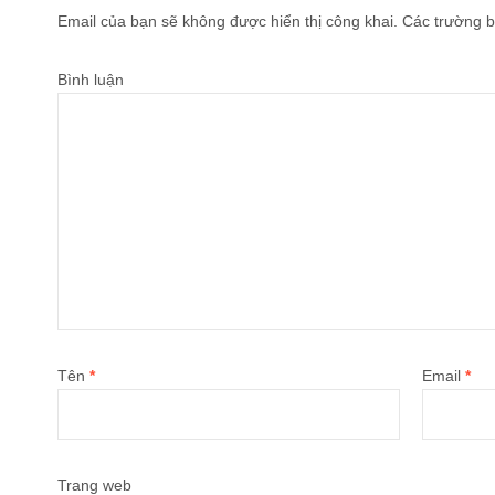
Email của bạn sẽ không được hiển thị công khai.
Các trường b
Bình luận
Tên
*
Email
*
Trang web