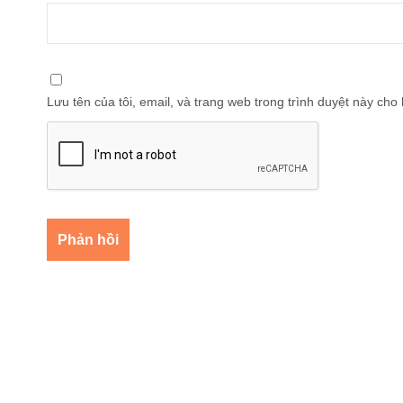
Lưu tên của tôi, email, và trang web trong trình duyệt này cho l