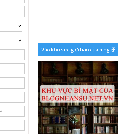
Vào khu vực giới hạn của blog