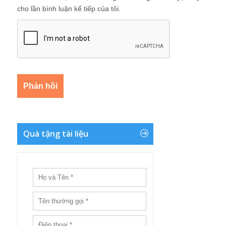
cho lần bình luận kế tiếp của tôi.
Quà tặng tài liệu