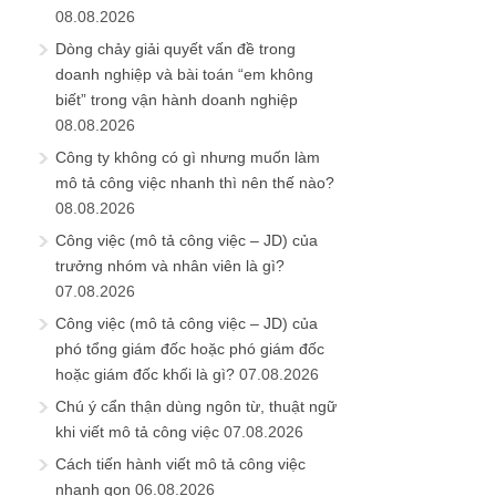
08.08.2026
Dòng chảy giải quyết vấn đề trong
doanh nghiệp và bài toán “em không
biết” trong vận hành doanh nghiệp
08.08.2026
Công ty không có gì nhưng muốn làm
mô tả công việc nhanh thì nên thế nào?
08.08.2026
Công việc (mô tả công việc – JD) của
trưởng nhóm và nhân viên là gì?
07.08.2026
Công việc (mô tả công việc – JD) của
phó tổng giám đốc hoặc phó giám đốc
hoặc giám đốc khối là gì?
07.08.2026
Chú ý cẩn thận dùng ngôn từ, thuật ngữ
khi viết mô tả công việc
07.08.2026
Cách tiến hành viết mô tả công việc
nhanh gọn
06.08.2026