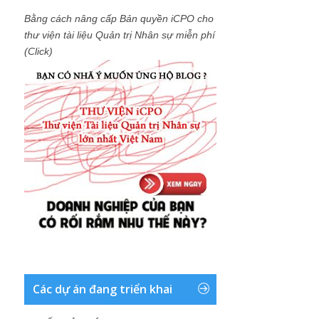
Bằng cách nâng cấp Bản quyền iCPO cho
thư viện tài liệu Quản trị Nhân sự miễn phí
(Click)
Các dự án đang triển khai