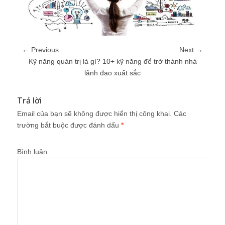
← Previous
Next →
Kỹ năng quản trị là gì? 10+ kỹ năng để trở thành nhà
lãnh đạo xuất sắc
Trả lời
Email của bạn sẽ không được hiển thị công khai.
Các
trường bắt buộc được đánh dấu
*
Bình luận