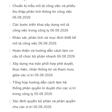
Chuẩn bị mẫu mô tả công việc và phiếu
thu thập phân tích thông tin công việc
06.08.2026
Các bước triển khai xây dựng mô tả
công việc trong công ty
06.08.2026
Khảo sát, phân tích và mục đích thiết kế
mô tả công việc
06.08.2026
Hoàn thiện và hướng dẫn cách làm cơ
cấu tổ chức bộ phận nhanh
06.08.2026
Xây dựng ma trận phối hợp phê duyệt,
thực hiện, nhận thông tin và tham mưu
giữa các vị trí
05.08.2026
Tổng hợp hướng dẫn cách làm hệ
thống phân quyền kí duyệt cho các vị trí
trong công ty
05.08.2026
Xác định quyền bộ phận và phân quyền
cho các vị trí
05.08.2026