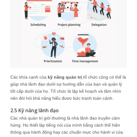
Các khía cạnh của
kỹ năng quản trị
tổ chức cũng có thể là
giúp nhà lãnh đạo dưới sự hướng dẫn của bạn và quản lý
tốt cấp dưới của họ. Tổ chức là lập kế hoạch và tầm nhìn
nên đòi hỏi khả năng hiểu được bức tranh toàn cảnh.
2.5 Kỹ năng lãnh đạo
Các nhà quản trị giỏi thường là nhà lãnh đạo truyền cảm
hứng. Họ thiết lập tiếng nói của mình bằng cách thể hiện
thông qua hành động hay các chuẩn mực cho hành vi của