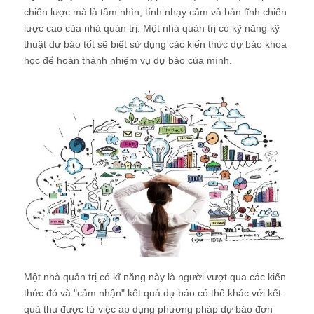
chiến lược mà là tầm nhìn, tính nhạy cảm và bản lĩnh chiến
lược cao của nhà quản trị. Một nhà quản trị có kỹ năng kỹ
thuật dự báo tốt sẽ biết sử dụng các kiến thức dự báo khoa
học để hoàn thành nhiệm vụ dự báo của mình.
Một nhà quản trị có kĩ năng này là người vượt qua các kiến
thức đó và "cảm nhận" kết quả dự báo có thể khác với kết
quả thu được từ việc áp dụng phương pháp dự báo đơn