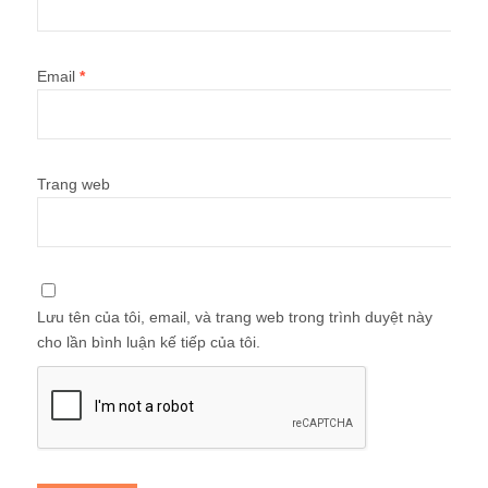
Email
*
Trang web
Lưu tên của tôi, email, và trang web trong trình duyệt này
cho lần bình luận kế tiếp của tôi.