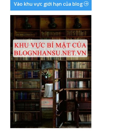
Vào khu vực giới hạn của blog