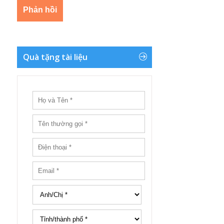
Quà tặng tài liệu