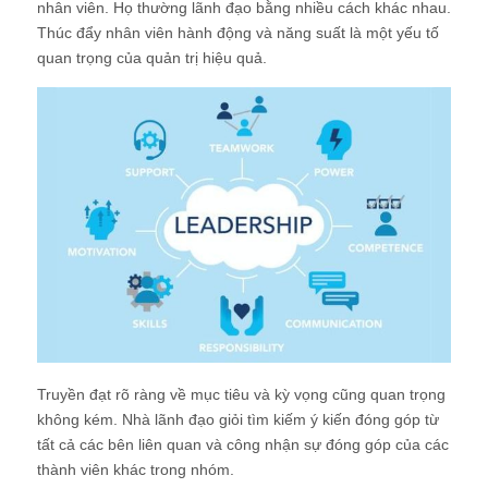
nhân viên. Họ thường lãnh đạo bằng nhiều cách khác nhau.
Thúc đẩy nhân viên hành động và năng suất là một yếu tố
quan trọng của quản trị hiệu quả.
Truyền đạt rõ ràng về mục tiêu và kỳ vọng cũng quan trọng
không kém. Nhà lãnh đạo giỏi tìm kiếm ý kiến đóng góp từ
tất cả các bên liên quan và công nhận sự đóng góp của các
thành viên khác trong nhóm.