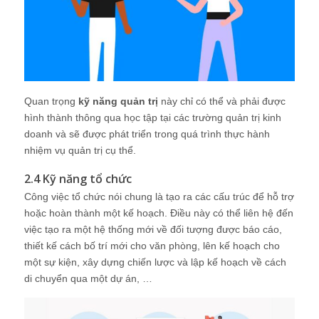
Quan trọng
kỹ năng quản trị
này chỉ có thể và phải được
hình thành thông qua học tập tại các trường quản trị kinh
doanh và sẽ được phát triển trong quá trình thực hành
nhiệm vụ quản trị cụ thể.
2.4 Kỹ năng tổ chức
Công việc tổ chức nói chung là tạo ra các cấu trúc để hỗ trợ
hoặc hoàn thành một kế hoạch. Điều này có thể liên hệ đến
việc tạo ra một hệ thống mới về đối tượng được báo cáo,
thiết kế cách bố trí mới cho văn phòng, lên kế hoạch cho
một sự kiện, xây dựng chiến lược và lập kế hoạch về cách
di chuyển qua một dự án, …