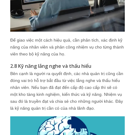
Để giao việc một cách hiệu quả, cần phân tích, xác định kỹ
năng của nhân viên và phân công nhiệm vụ cho từng thành
viên theo bộ kỹ năng của họ.
2.8 Kỹ năng lắng nghe và thấu hiểu
Bên cạnh là người ra quyết định, các nhà quản trị cũng cần
đóng vai trò hỗ trợ bắt đầu từ việc lắng nghe và thấu hiểu
nhân viên. Nếu bạn đã đạt đến cấp độ cao cấp thì sẽ có
một kho tàng kinh nghiệm, kiến thức và kỹ năng. Nhiệm vụ
sau đó là truyền đạt và chia sẻ cho những người khác. Đây
là kỹ năng quản trị cần có của nhà lãnh đạo.