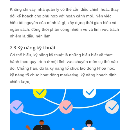
Không chỉ vậy, nhà quản lý có thể cần điều chỉnh hoặc thay
đổi kế hoạch cho phù hợp với hoàn cảnh mới. Nên việc
hiểu tài nguyên của mình là gì, xây dựng thời gian biểu và
ngân sách, đồng thời phân công nhiệm vụ và lĩnh vực trách
nhiệm là điều nên làm.
2.3 Kỹ năng kỹ thuật
Có thể hiểu, kỹ năng kỹ thuật là những hiểu biết về thực
hành theo quy trình ở một lĩnh vực chuyên môn cụ thể nào
đó. Chẳng hạn, đó là kỹ năng tổ chức lao động khoa học,
kỹ năng tổ chức hoạt động marketing, kỹ năng hoạch định
chiến lược, …