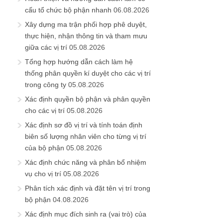
cấu tổ chức bộ phận nhanh
06.08.2026
Xây dựng ma trận phối hợp phê duyệt,
thực hiện, nhận thông tin và tham mưu
giữa các vị trí
05.08.2026
Tổng hợp hướng dẫn cách làm hệ
thống phân quyền kí duyệt cho các vị trí
trong công ty
05.08.2026
Xác định quyền bộ phận và phân quyền
cho các vị trí
05.08.2026
Xác định sơ đồ vị trí và tính toán định
biên số lượng nhân viên cho từng vị trí
của bộ phận
05.08.2026
Xác định chức năng và phân bổ nhiệm
vụ cho vị trí
05.08.2026
Phân tích xác định và đặt tên vị trí trong
bộ phận
04.08.2026
Xác định mục đích sinh ra (vai trò) của