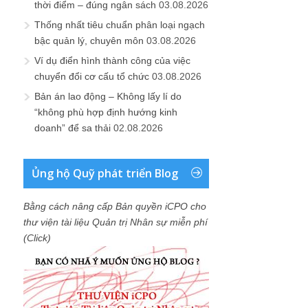
thời điểm – đúng ngân sách
03.08.2026
Thống nhất tiêu chuẩn phân loại ngạch
bậc quản lý, chuyên môn
03.08.2026
Ví dụ điển hình thành công của việc
chuyển đổi cơ cấu tổ chức
03.08.2026
Bản án lao động – Không lấy lí do
“không phù hợp định hướng kinh
doanh” để sa thải
02.08.2026
Ủng hộ Quỹ phát triển Blog
Bằng cách nâng cấp Bản quyền iCPO cho
thư viện tài liệu Quản trị Nhân sự miễn phí
(Click)