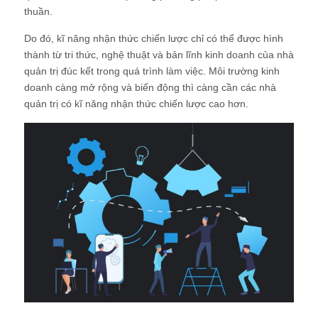
thuần.
Do đó, kĩ năng nhận thức chiến lược chỉ có thể được hình
thành từ tri thức, nghệ thuật và bản lĩnh kinh doanh của nhà
quản trị đúc kết trong quá trình làm việc. Môi trường kinh
doanh càng mở rộng và biến động thì càng cần các nhà
quản trị có kĩ năng nhận thức chiến lược cao hơn.