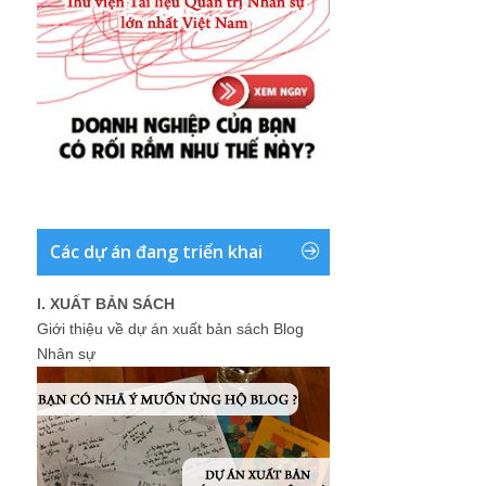
Các dự án đang triển khai
I. XUẤT BẢN SÁCH
Giới thiệu về dự án xuất bản sách Blog
Nhân sự