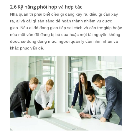
2.6 Kỹ năng phối hợp và hợp tác
Nhà quản trị phải biết điều gì đang xảy ra, điều gì cần xảy
ra, ai và cái gì sẵn sàng để hoàn thành nhiệm vụ được
giao. Nếu ai đó đang giao tiếp sai cách và cần trợ giúp hoặc
nếu một vấn đề đang bị bỏ qua hoặc một tài nguyên không
được sử dụng đúng mức, người quản lý cần nhìn nhận và
khắc phục vấn đề.