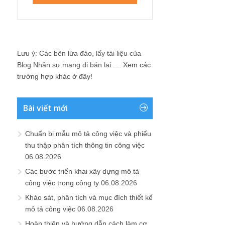
Lưu ý: Các bên lừa đảo, lấy tài liệu của
Blog Nhân sự mang đi bán lại ....
Xem các
trường hợp khác ở đây!
Bài viết mới
Chuẩn bị mẫu mô tả công việc và phiếu
thu thập phân tích thông tin công việc
06.08.2026
Các bước triển khai xây dựng mô tả
công việc trong công ty
06.08.2026
Khảo sát, phân tích và mục đích thiết kế
mô tả công việc
06.08.2026
Hoàn thiện và hướng dẫn cách làm cơ