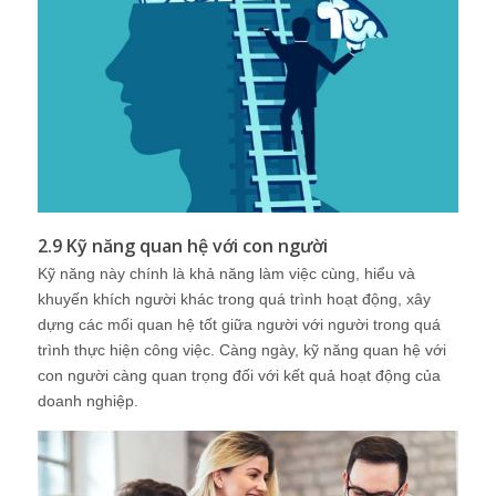
2.9 Kỹ năng quan hệ với con người
Kỹ năng này chính là khả năng làm việc cùng, hiểu và
khuyến khích người khác trong quá trình hoạt động, xây
dựng các mối quan hệ tốt giữa người với người trong quá
trình thực hiện công việc. Càng ngày, kỹ năng quan hệ với
con người càng quan trọng đối với kết quả hoạt động của
doanh nghiệp.