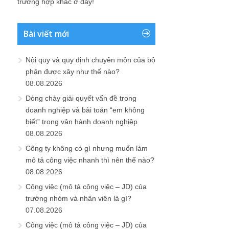
trường hợp khác ở đây!
Bài viết mới
Nội quy và quy định chuyên môn của bộ
phận được xây như thế nào?
08.08.2026
Dòng chảy giải quyết vấn đề trong
doanh nghiệp và bài toán “em không
biết” trong vận hành doanh nghiệp
08.08.2026
Công ty không có gì nhưng muốn làm
mô tả công việc nhanh thì nên thế nào?
08.08.2026
Công việc (mô tả công việc – JD) của
trưởng nhóm và nhân viên là gì?
07.08.2026
Công việc (mô tả công việc – JD) của