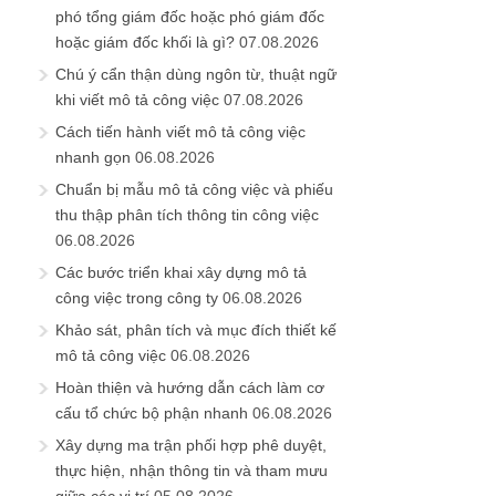
phó tổng giám đốc hoặc phó giám đốc
hoặc giám đốc khối là gì?
07.08.2026
Chú ý cẩn thận dùng ngôn từ, thuật ngữ
khi viết mô tả công việc
07.08.2026
Cách tiến hành viết mô tả công việc
nhanh gọn
06.08.2026
Chuẩn bị mẫu mô tả công việc và phiếu
thu thập phân tích thông tin công việc
06.08.2026
Các bước triển khai xây dựng mô tả
công việc trong công ty
06.08.2026
Khảo sát, phân tích và mục đích thiết kế
mô tả công việc
06.08.2026
Hoàn thiện và hướng dẫn cách làm cơ
cấu tổ chức bộ phận nhanh
06.08.2026
Xây dựng ma trận phối hợp phê duyệt,
thực hiện, nhận thông tin và tham mưu