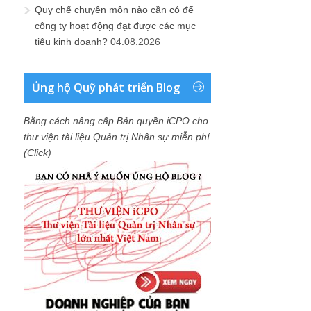
Quy chế chuyên môn nào cần có để
công ty hoạt động đạt được các mục
tiêu kinh doanh?
04.08.2026
Ủng hộ Quỹ phát triển Blog
Bằng cách nâng cấp Bản quyền iCPO cho
thư viện tài liệu Quản trị Nhân sự miễn phí
(Click)