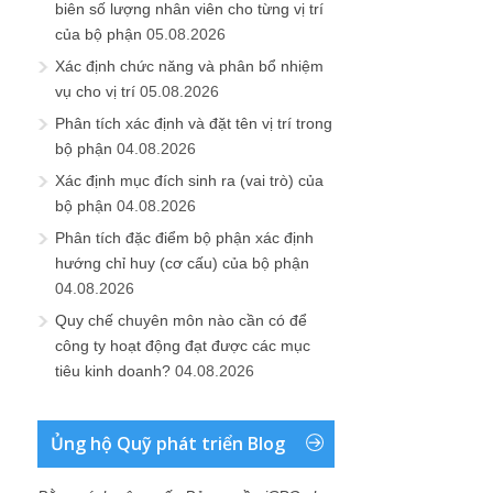
biên số lượng nhân viên cho từng vị trí
của bộ phận
05.08.2026
Xác định chức năng và phân bổ nhiệm
vụ cho vị trí
05.08.2026
Phân tích xác định và đặt tên vị trí trong
bộ phận
04.08.2026
Xác định mục đích sinh ra (vai trò) của
bộ phận
04.08.2026
Phân tích đặc điểm bộ phận xác định
hướng chỉ huy (cơ cấu) của bộ phận
04.08.2026
Quy chế chuyên môn nào cần có để
công ty hoạt động đạt được các mục
tiêu kinh doanh?
04.08.2026
Ủng hộ Quỹ phát triển Blog