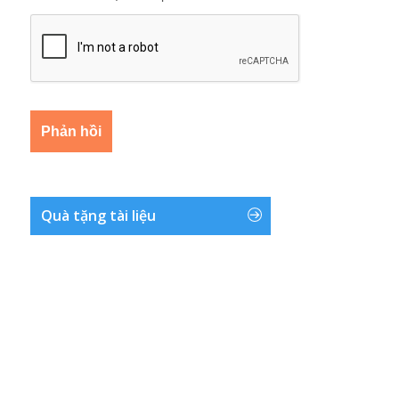
Quà tặng tài liệu