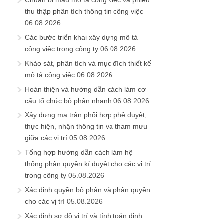
thu thập phân tích thông tin công việc
06.08.2026
Các bước triển khai xây dựng mô tả
công việc trong công ty
06.08.2026
Khảo sát, phân tích và mục đích thiết kế
mô tả công việc
06.08.2026
Hoàn thiện và hướng dẫn cách làm cơ
cấu tổ chức bộ phận nhanh
06.08.2026
Xây dựng ma trận phối hợp phê duyệt,
thực hiện, nhận thông tin và tham mưu
giữa các vị trí
05.08.2026
Tổng hợp hướng dẫn cách làm hệ
thống phân quyền kí duyệt cho các vị trí
trong công ty
05.08.2026
Xác định quyền bộ phận và phân quyền
cho các vị trí
05.08.2026
Xác định sơ đồ vị trí và tính toán định