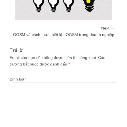
Next →
OGSM và cách thức thiết lập OGSM trong doanh nghiệp
Trả lời
Email của bạn sẽ không được hiển thị công khai.
Các
trường bắt buộc được đánh dấu
*
Bình luận