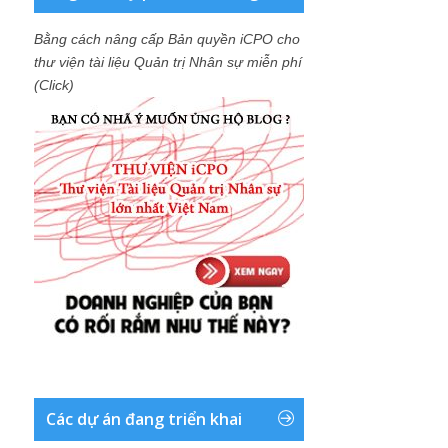
Bằng cách nâng cấp Bản quyền iCPO cho
thư viện tài liệu Quản trị Nhân sự miễn phí
(Click)
Các dự án đang triển khai