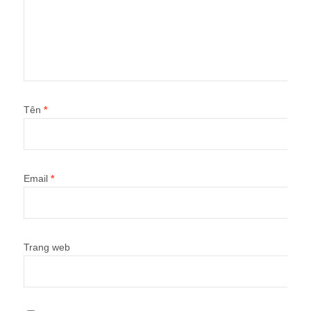
Tên
*
Email
*
Trang web