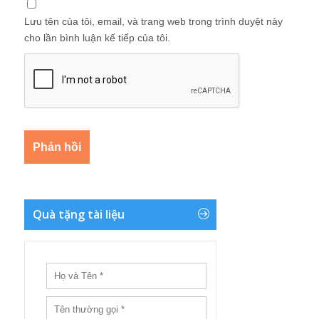
Lưu tên của tôi, email, và trang web trong trình duyệt này
cho lần bình luận kế tiếp của tôi.
Quà tặng tài liệu