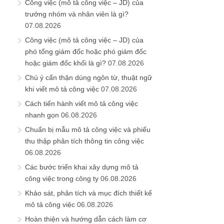
Công việc (mô tả công việc – JD) của
trưởng nhóm và nhân viên là gì?
07.08.2026
Công việc (mô tả công việc – JD) của
phó tổng giám đốc hoặc phó giám đốc
hoặc giám đốc khối là gì?
07.08.2026
Chú ý cẩn thận dùng ngôn từ, thuật ngữ
khi viết mô tả công việc
07.08.2026
Cách tiến hành viết mô tả công việc
nhanh gọn
06.08.2026
Chuẩn bị mẫu mô tả công việc và phiếu
thu thập phân tích thông tin công việc
06.08.2026
Các bước triển khai xây dựng mô tả
công việc trong công ty
06.08.2026
Khảo sát, phân tích và mục đích thiết kế
mô tả công việc
06.08.2026
Hoàn thiện và hướng dẫn cách làm cơ