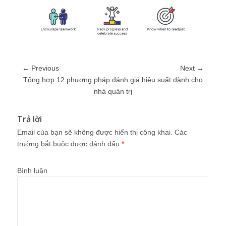
← Previous
Next →
Tổng hợp 12 phương pháp đánh giá hiệu suất dành cho
nhà quản trị
Trả lời
Email của bạn sẽ không được hiển thị công khai.
Các
trường bắt buộc được đánh dấu
*
Bình luận