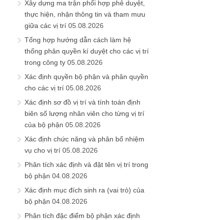
Xây dựng ma trận phối hợp phê duyệt,
thực hiện, nhận thông tin và tham mưu
giữa các vị trí
05.08.2026
Tổng hợp hướng dẫn cách làm hệ
thống phân quyền kí duyệt cho các vị trí
trong công ty
05.08.2026
Xác định quyền bộ phận và phân quyền
cho các vị trí
05.08.2026
Xác định sơ đồ vị trí và tính toán định
biên số lượng nhân viên cho từng vị trí
của bộ phận
05.08.2026
Xác định chức năng và phân bổ nhiệm
vụ cho vị trí
05.08.2026
Phân tích xác định và đặt tên vị trí trong
bộ phận
04.08.2026
Xác định mục đích sinh ra (vai trò) của
bộ phận
04.08.2026
Phân tích đặc điểm bộ phận xác định