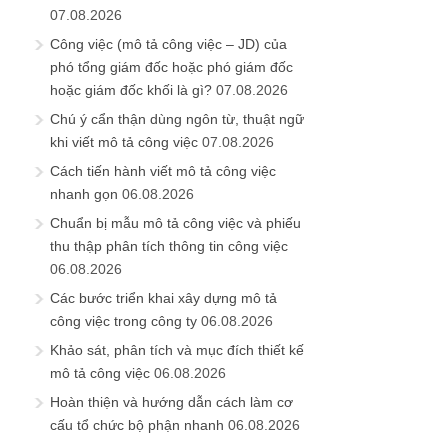
07.08.2026
Công việc (mô tả công việc – JD) của
phó tổng giám đốc hoặc phó giám đốc
hoặc giám đốc khối là gì?
07.08.2026
Chú ý cẩn thận dùng ngôn từ, thuật ngữ
khi viết mô tả công việc
07.08.2026
Cách tiến hành viết mô tả công việc
nhanh gọn
06.08.2026
Chuẩn bị mẫu mô tả công việc và phiếu
thu thập phân tích thông tin công việc
06.08.2026
Các bước triển khai xây dựng mô tả
công việc trong công ty
06.08.2026
Khảo sát, phân tích và mục đích thiết kế
mô tả công việc
06.08.2026
Hoàn thiện và hướng dẫn cách làm cơ
cấu tổ chức bộ phận nhanh
06.08.2026