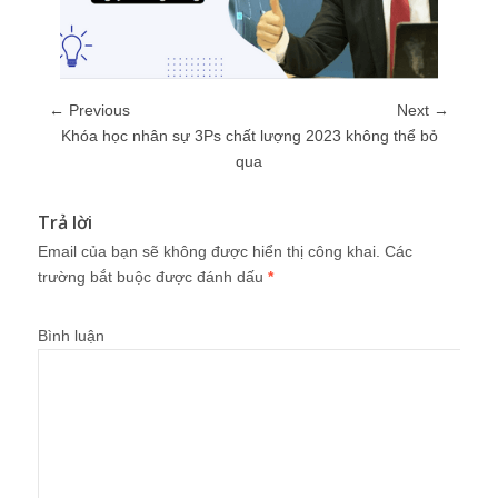
← Previous
Next →
Khóa học nhân sự 3Ps chất lượng 2023 không thể bỏ
qua
Trả lời
Email của bạn sẽ không được hiển thị công khai.
Các
trường bắt buộc được đánh dấu
*
Bình luận