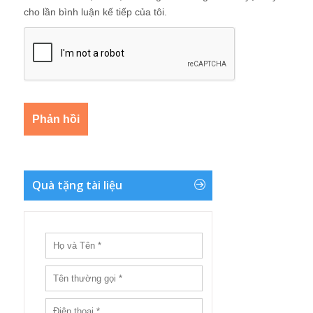
cho lần bình luận kế tiếp của tôi.
Quà tặng tài liệu