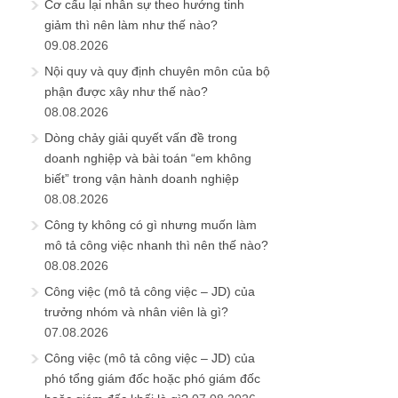
Cơ cấu lại nhân sự theo hướng tinh
giảm thì nên làm như thế nào?
09.08.2026
Nội quy và quy định chuyên môn của bộ
phận được xây như thế nào?
08.08.2026
Dòng chảy giải quyết vấn đề trong
doanh nghiệp và bài toán “em không
biết” trong vận hành doanh nghiệp
08.08.2026
Công ty không có gì nhưng muốn làm
mô tả công việc nhanh thì nên thế nào?
08.08.2026
Công việc (mô tả công việc – JD) của
trưởng nhóm và nhân viên là gì?
07.08.2026
Công việc (mô tả công việc – JD) của
phó tổng giám đốc hoặc phó giám đốc