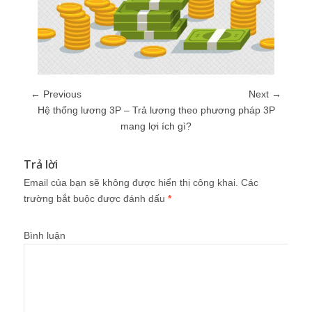
← Previous
Next →
Hệ thống lương 3P – Trả lương theo phương pháp 3P
mang lợi ích gì?
Trả lời
Email của bạn sẽ không được hiển thị công khai.
Các
trường bắt buộc được đánh dấu
*
Bình luận