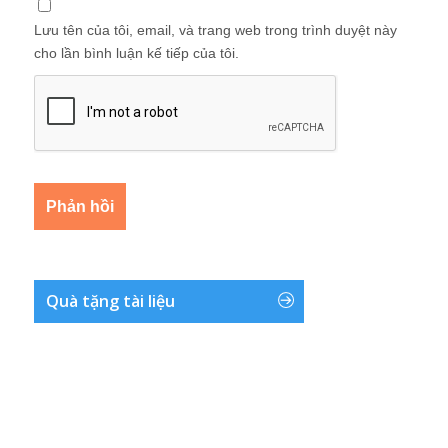
Lưu tên của tôi, email, và trang web trong trình duyệt này
cho lần bình luận kế tiếp của tôi.
Quà tặng tài liệu