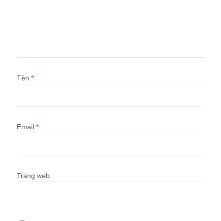
Tên
*
Email
*
Trang web