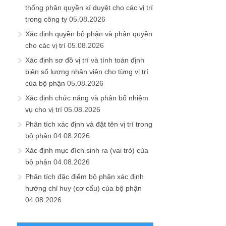
thống phân quyền kí duyệt cho các vị trí
trong công ty
05.08.2026
Xác định quyền bộ phận và phân quyền
cho các vị trí
05.08.2026
Xác định sơ đồ vị trí và tính toán định
biên số lượng nhân viên cho từng vị trí
của bộ phận
05.08.2026
Xác định chức năng và phân bổ nhiệm
vụ cho vị trí
05.08.2026
Phân tích xác định và đặt tên vị trí trong
bộ phận
04.08.2026
Xác định mục đích sinh ra (vai trò) của
bộ phận
04.08.2026
Phân tích đặc điểm bộ phận xác định
hướng chỉ huy (cơ cấu) của bộ phận
04.08.2026