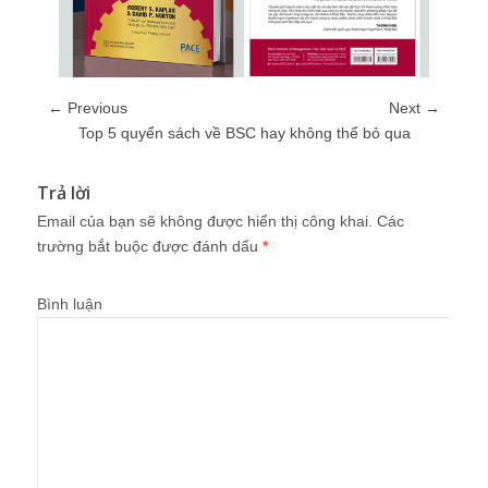
← Previous
Next →
Top 5 quyển sách về BSC hay không thể bỏ qua
Trả lời
Email của bạn sẽ không được hiển thị công khai.
Các
trường bắt buộc được đánh dấu
*
Bình luận