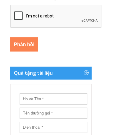
Quà tặng tài liệu