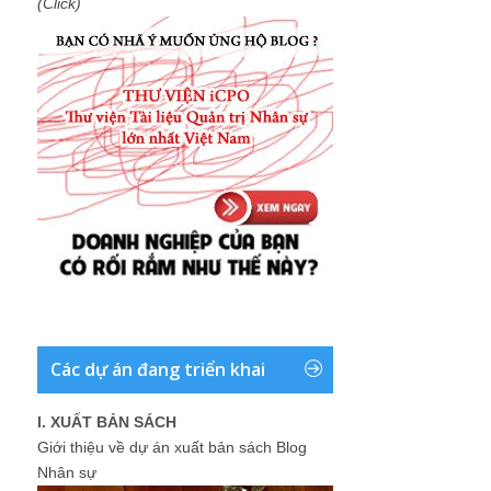
(Click)
Các dự án đang triển khai
I. XUẤT BẢN SÁCH
Giới thiệu về dự án xuất bản sách Blog
Nhân sự