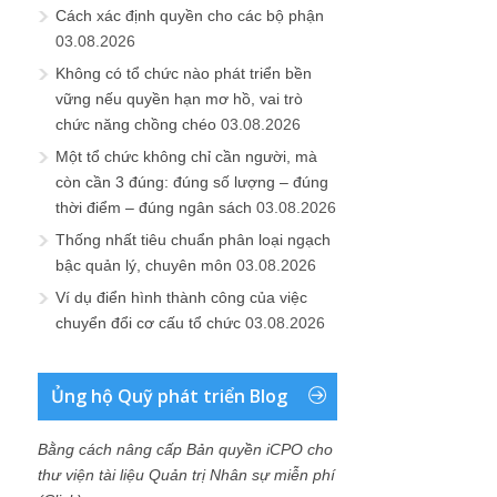
Cách xác định quyền cho các bộ phận
03.08.2026
Không có tổ chức nào phát triển bền
vững nếu quyền hạn mơ hồ, vai trò
chức năng chồng chéo
03.08.2026
Một tổ chức không chỉ cần người, mà
còn cần 3 đúng: đúng số lượng – đúng
thời điểm – đúng ngân sách
03.08.2026
Thống nhất tiêu chuẩn phân loại ngạch
bậc quản lý, chuyên môn
03.08.2026
Ví dụ điển hình thành công của việc
chuyển đổi cơ cấu tổ chức
03.08.2026
Ủng hộ Quỹ phát triển Blog
Bằng cách nâng cấp Bản quyền iCPO cho
thư viện tài liệu Quản trị Nhân sự miễn phí