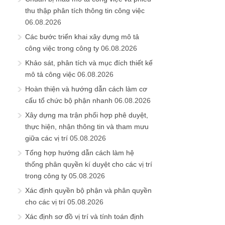
thu thập phân tích thông tin công việc
06.08.2026
Các bước triển khai xây dựng mô tả
công việc trong công ty
06.08.2026
Khảo sát, phân tích và mục đích thiết kế
mô tả công việc
06.08.2026
Hoàn thiện và hướng dẫn cách làm cơ
cấu tổ chức bộ phận nhanh
06.08.2026
Xây dựng ma trận phối hợp phê duyệt,
thực hiện, nhận thông tin và tham mưu
giữa các vị trí
05.08.2026
Tổng hợp hướng dẫn cách làm hệ
thống phân quyền kí duyệt cho các vị trí
trong công ty
05.08.2026
Xác định quyền bộ phận và phân quyền
cho các vị trí
05.08.2026
Xác định sơ đồ vị trí và tính toán định