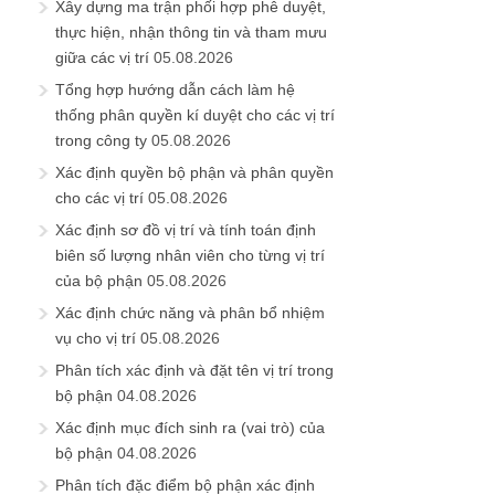
Xây dựng ma trận phối hợp phê duyệt,
thực hiện, nhận thông tin và tham mưu
giữa các vị trí
05.08.2026
Tổng hợp hướng dẫn cách làm hệ
thống phân quyền kí duyệt cho các vị trí
trong công ty
05.08.2026
Xác định quyền bộ phận và phân quyền
cho các vị trí
05.08.2026
Xác định sơ đồ vị trí và tính toán định
biên số lượng nhân viên cho từng vị trí
của bộ phận
05.08.2026
Xác định chức năng và phân bổ nhiệm
vụ cho vị trí
05.08.2026
Phân tích xác định và đặt tên vị trí trong
bộ phận
04.08.2026
Xác định mục đích sinh ra (vai trò) của
bộ phận
04.08.2026
Phân tích đặc điểm bộ phận xác định