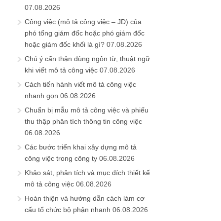
07.08.2026
Công việc (mô tả công việc – JD) của
phó tổng giám đốc hoặc phó giám đốc
hoặc giám đốc khối là gì?
07.08.2026
Chú ý cẩn thận dùng ngôn từ, thuật ngữ
khi viết mô tả công việc
07.08.2026
Cách tiến hành viết mô tả công việc
nhanh gọn
06.08.2026
Chuẩn bị mẫu mô tả công việc và phiếu
thu thập phân tích thông tin công việc
06.08.2026
Các bước triển khai xây dựng mô tả
công việc trong công ty
06.08.2026
Khảo sát, phân tích và mục đích thiết kế
mô tả công việc
06.08.2026
Hoàn thiện và hướng dẫn cách làm cơ
cấu tổ chức bộ phận nhanh
06.08.2026