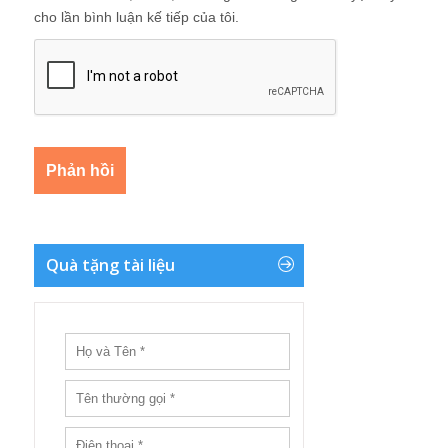
cho lần bình luận kế tiếp của tôi.
Quà tặng tài liệu