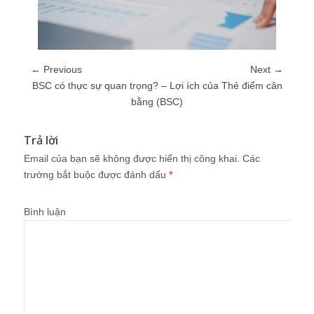
← Previous
Next →
BSC có thực sự quan trọng? – Lợi ích của Thẻ điểm cân
bằng (BSC)
Trả lời
Email của bạn sẽ không được hiển thị công khai.
Các
trường bắt buộc được đánh dấu
*
Bình luận