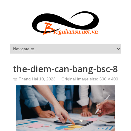
the-diem-can-bang-bsc-8
Tháng Hai 10, 2023
Original Image size:
600 × 400