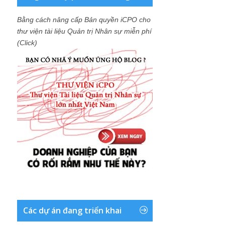
Bằng cách nâng cấp Bản quyền iCPO cho
thư viện tài liệu Quản trị Nhân sự miễn phí
(Click)
Các dự án đang triển khai