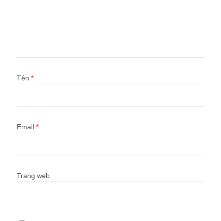
Tên
*
Email
*
Trang web