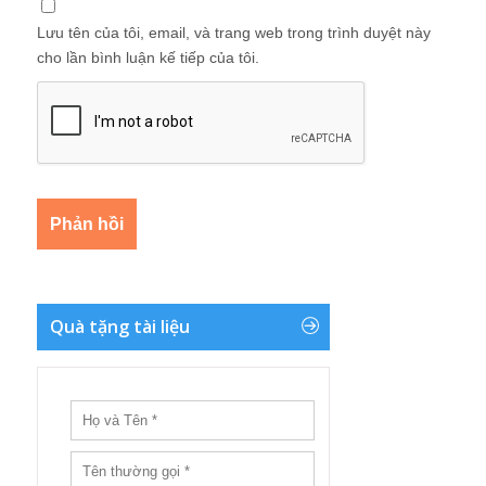
Lưu tên của tôi, email, và trang web trong trình duyệt này
cho lần bình luận kế tiếp của tôi.
Quà tặng tài liệu